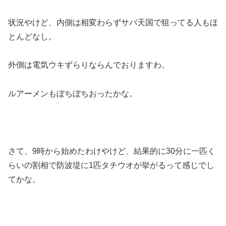
状況やけど、内側は相変わらずサバ天国で狙ってる人もほ
とんどなし。
外側は電気ウキずらりならんでおりますわ。
ルアーメンもぼちぼちおったかな。
さて、9時から始めたわけやけど、結果的に30分に一匹く
らいの割相で防波堤に1匹タチウオが挙がるって感じでし
てかな。