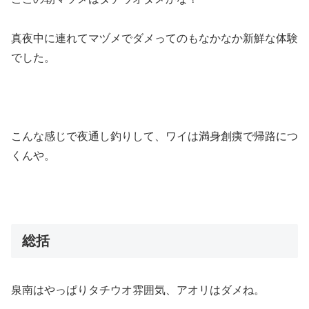
真夜中に連れてマヅメでダメってのもなかなか新鮮な体験
でした。
こんな感じで夜通し釣りして、ワイは満身創痍で帰路につ
くんや。
総括
泉南はやっぱりタチウオ雰囲気、アオリはダメね。