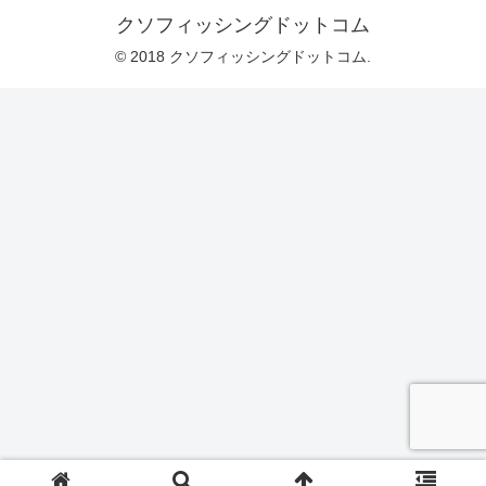
クソフィッシングドットコム
© 2018 クソフィッシングドットコム.