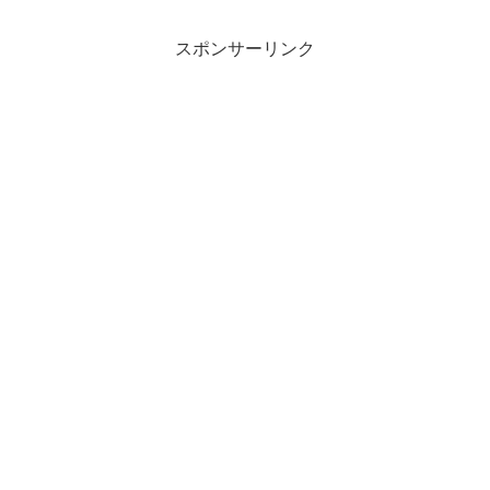
スポンサーリンク