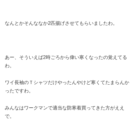
なんとかそんななか2匹揚げさせてもらいましたわ。
あー、そういえば2時ごろから偉い寒くなったの覚えてる
わ。
ワイ長袖のＴシャツだけやったんやけど寒くてたまらんか
ったですわ。
みんなはワークマンで適当な防寒着買ってきた方がええ
で。