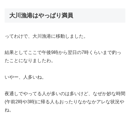
大川漁港はやっぱり満員
ってわけで、大川漁港に移動しました。
結果としてここで午後9時から翌日の7時くらいまで釣っ
たことになりましたわ。
いやー、人多いね。
夜通しでやってる人が多いのは多いけど、なぜか妙な時間
(午前2時や3時)に帰る人もおったりなかなかアレな状況や
ね。