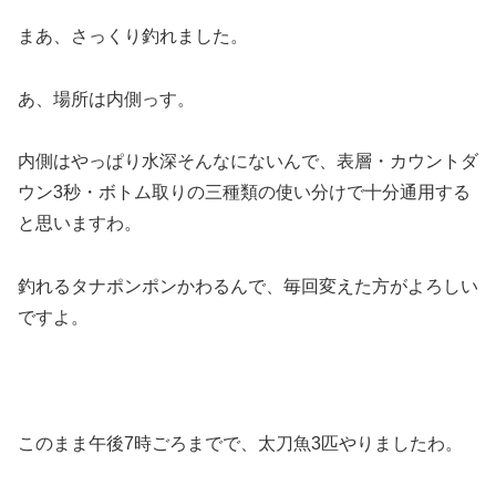
まあ、さっくり釣れました。
あ、場所は内側っす。
内側はやっぱり水深そんなにないんで、表層・カウントダ
ウン3秒・ボトム取りの三種類の使い分けで十分通用する
と思いますわ。
釣れるタナポンポンかわるんで、毎回変えた方がよろしい
ですよ。
このまま午後7時ごろまでで、太刀魚3匹やりましたわ。