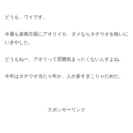
どうも、ワイです。
今週も泉南方面にアオリイカ、ダメならタチウオを狙いに
いきやした。
どうもねー、アオリって雰囲気まったくないんすよね。
今年はタチウオ当たり年か、人が多すぎこりゃだめだ。
スポンサーリンク