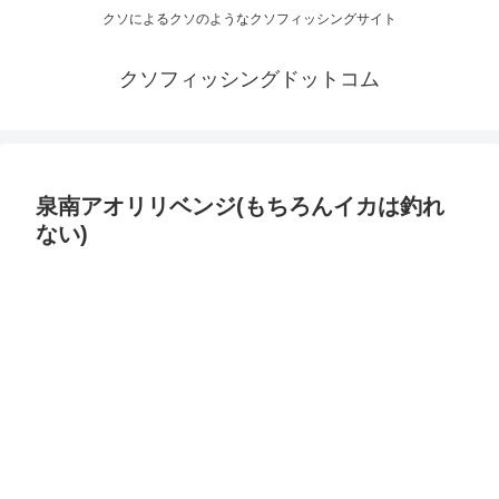
クソによるクソのようなクソフィッシングサイト
クソフィッシングドットコム
泉南アオリリベンジ(もちろんイカは釣れ
ない)