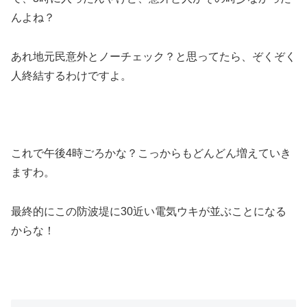
んよね？
あれ地元民意外とノーチェック？と思ってたら、ぞくぞく
人終結するわけですよ。
これで午後4時ごろかな？こっからもどんどん増えていき
ますわ。
最終的にこの防波堤に30近い電気ウキが並ぶことになる
からな！