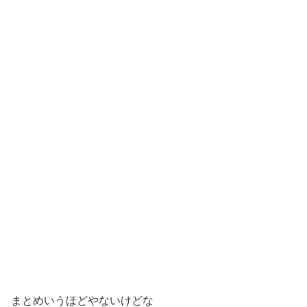
まとめいうほどやないけどな