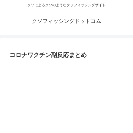
クソによるクソのようなクソフィッシングサイト
クソフィッシングドットコム
コロナワクチン副反応まとめ