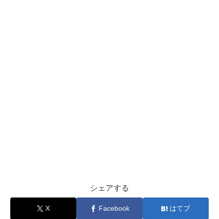
シェアする
X
Facebook
はてブ