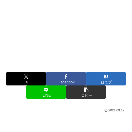
X
Facebook
はてブ
LINE
コピー
2021.09.12