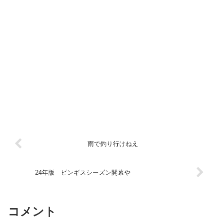
雨で釣り行けねえ
24年版 ピンギスシーズン開幕や
コメント