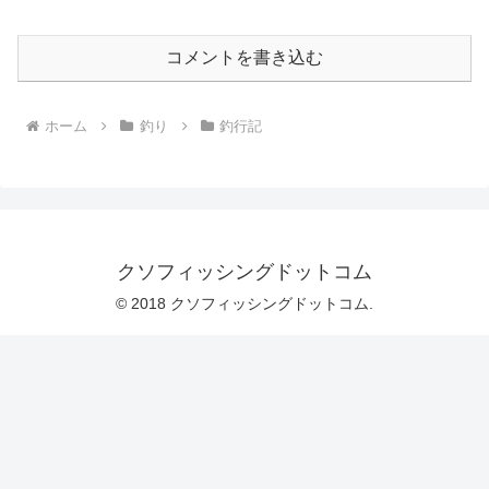
コメントを書き込む
ホーム
釣り
釣行記
クソフィッシングドットコム
© 2018 クソフィッシングドットコム.