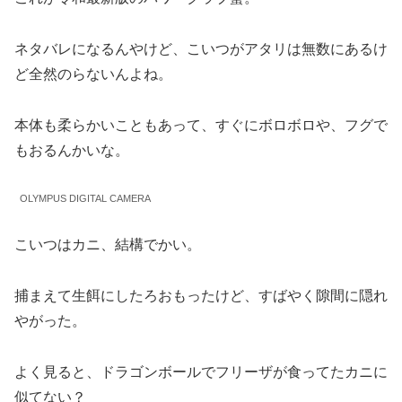
ネタバレになるんやけど、こいつがアタリは無数にあるけ
ど全然のらないんよね。
本体も柔らかいこともあって、すぐにボロボロや、フグで
もおるんかいな。
OLYMPUS DIGITAL CAMERA
こいつはカニ、結構でかい。
捕まえて生餌にしたろおもったけど、すばやく隙間に隠れ
やがった。
よく見ると、ドラゴンボールでフリーザが食ってたカニに
似てない？