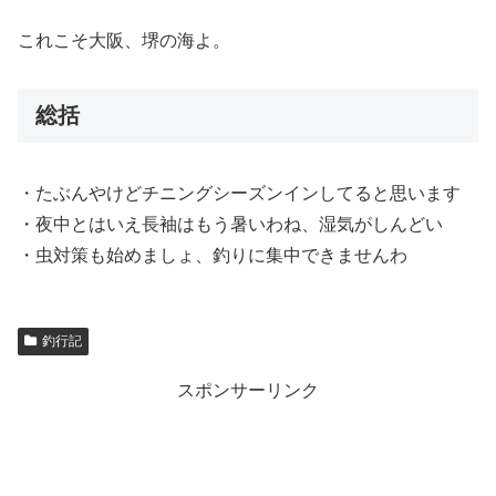
これこそ大阪、堺の海よ。
総括
・たぶんやけどチニングシーズンインしてると思います
・夜中とはいえ長袖はもう暑いわね、湿気がしんどい
・虫対策も始めましょ、釣りに集中できませんわ
釣行記
スポンサーリンク