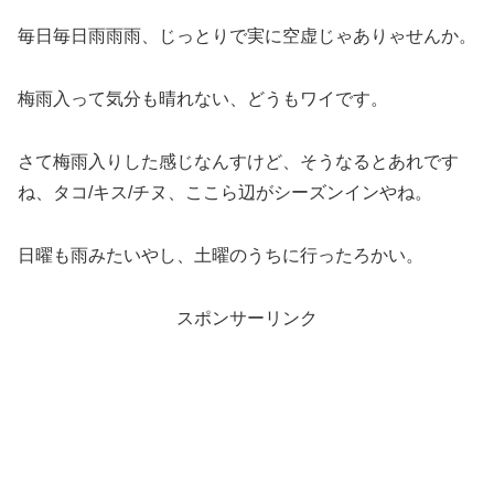
毎日毎日雨雨雨、じっとりで実に空虚じゃありゃせんか。
梅雨入って気分も晴れない、どうもワイです。
さて梅雨入りした感じなんすけど、そうなるとあれです
ね、タコ/キス/チヌ、ここら辺がシーズンインやね。
日曜も雨みたいやし、土曜のうちに行ったろかい。
スポンサーリンク