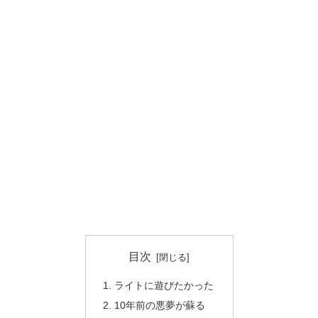
目次
ライトに遊びたかった
10年前の悪夢が蘇る