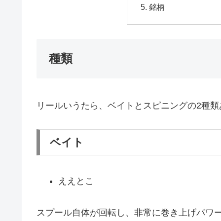
銘柄
種類
リールいうたら、ベイトとスピニングの2種
ベイト
ええとこ
スプール自体が回転し、非常に巻き上げパワ