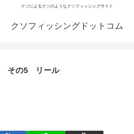
クソによるクソのようなクソフィッシングサイト
クソフィッシングドットコム
 その5 リール