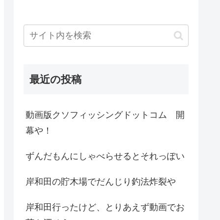
最近の投稿
動画版クソフィッシングドットコム 開
幕や！
ずんだもんにしゃべらせるとそれっぽい
岸和田の貯木場でだんじり釣法炸裂や
岸和田行ったけど、とりあえず動画でお