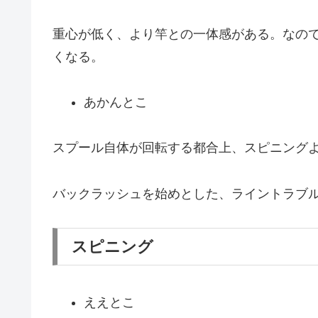
重心が低く、より竿との一体感がある。なの
くなる。
あかんとこ
スプール自体が回転する都合上、スピニング
バックラッシュを始めとした、ライントラブ
スピニング
ええとこ