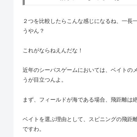
２つを比較したらこんな感じになるね、一長
うやん？
これがならねえんだな！
近年のシーバスゲームにおいては、ベイトの
うが目立つんよ。
まず、フィールドが海である場合、飛距離は
ベイトを選ぶ理由として、スピニングの飛距
ですわ。