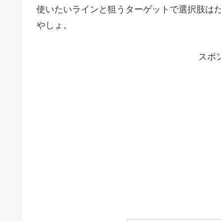
使いたいラインと狙うターゲットで選択肢は
やしょ。
スポ