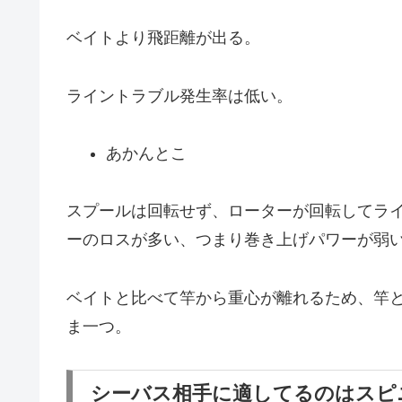
ベイトより飛距離が出る。
ライントラブル発生率は低い。
あかんとこ
スプールは回転せず、ローターが回転してラ
ーのロスが多い、つまり巻き上げパワーが弱
ベイトと比べて竿から重心が離れるため、竿
ま一つ。
シーバス相手に適してるのはスピ