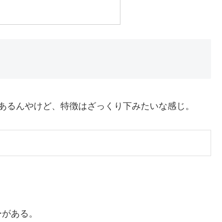
類あるんやけど、特徴はざっくり下みたいな感じ。
ーがある。