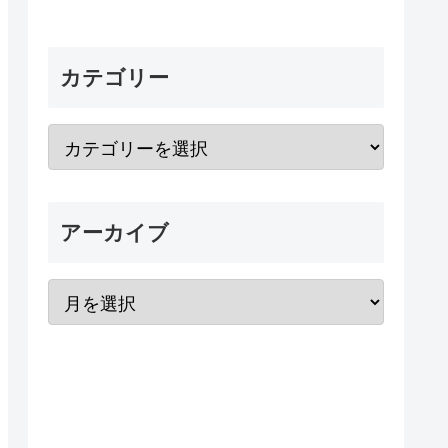
カテゴリー
アーカイブ