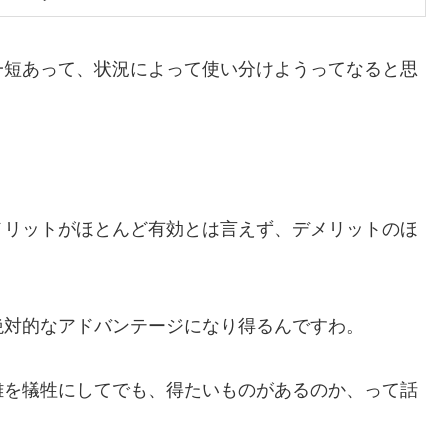
一短あって、状況によって使い分けようってなると思
メリットがほとんど有効とは言えず、デメリットのほ
絶対的なアドバンテージになり得るんですわ。
離を犠牲にしてでも、得たいものがあるのか、って話