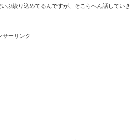
だいぶ絞り込めてるんですが、そこらへん話していき
ンサーリンク