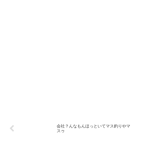
会社？んなもんほっといてマス釣りやマ
スゥ