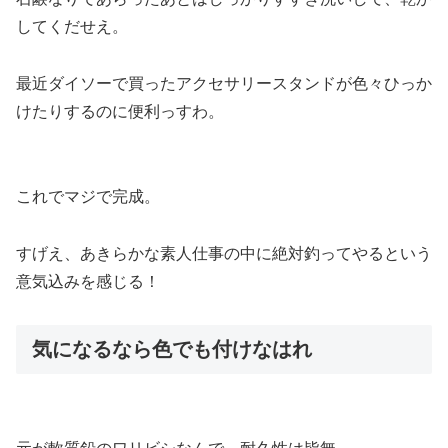
してくだせえ。
最近ダイソーで買ったアクセサリースタンドが色々ひっか
けたりするのに便利っすわ。
これでマジで完成。
すげえ、あきらかな素人仕事の中に絶対釣ってやるという
意気込みを感じる！
気になるなら色でも付けなはれ