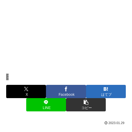
工作
X
Facebook
はてブ
LINE
コピー
2023.01.29