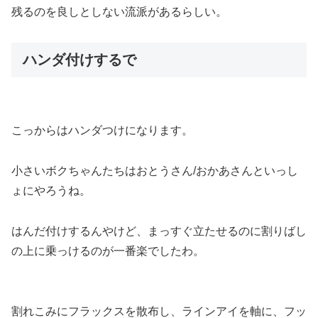
残るのを良しとしない流派があるらしい。
ハンダ付けするで
こっからはハンダつけになります。
小さいボクちゃんたちはおとうさん/おかあさんといっし
ょにやろうね。
はんだ付けするんやけど、まっすぐ立たせるのに割りばし
の上に乗っけるのが一番楽でしたわ。
割れこみにフラックスを散布し、ラインアイを軸に、フッ