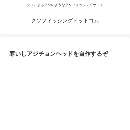
クソによるクソのようなクソフィッシングサイト
クソフィッシングドットコム
寒いしアジチョンヘッドを自作するぞ