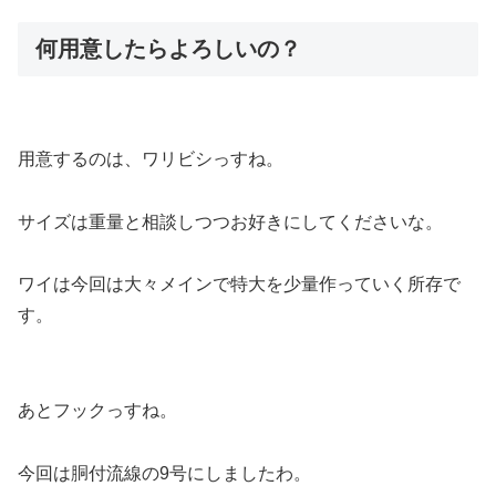
何用意したらよろしいの？
用意するのは、ワリビシっすね。
サイズは重量と相談しつつお好きにしてくださいな。
ワイは今回は大々メインで特大を少量作っていく所存で
す。
あとフックっすね。
今回は胴付流線の9号にしましたわ。