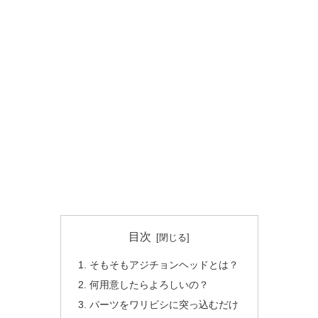
目次
そもそもアジチョンヘッドとは？
何用意したらよろしいの？
パーツをワリビシに突っ込むだけ