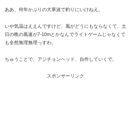
ああ、何年かぶりの大寒波で釣りにいけねえ。
いや気温はええんですけど、風がどうにもならなくて、土
日の晩の風速が7-10mとかなんでライトゲームじゃなくて
も全然無理無理っすわ。
ちゅうことで、アジチョンヘッド、自作していくで。
スポンサーリンク