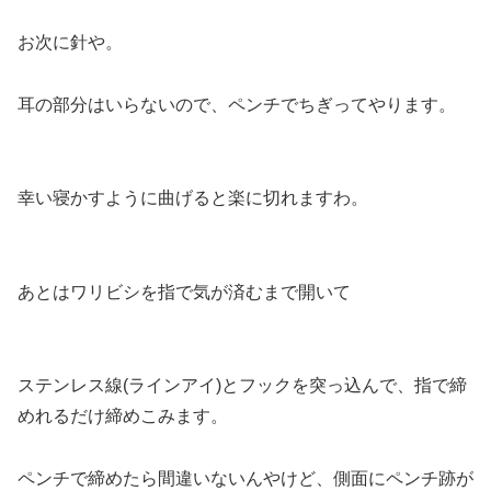
お次に針や。
耳の部分はいらないので、ペンチでちぎってやります。
幸い寝かすように曲げると楽に切れますわ。
あとはワリビシを指で気が済むまで開いて
ステンレス線(ラインアイ)とフックを突っ込んで、指で締
めれるだけ締めこみます。
ペンチで締めたら間違いないんやけど、側面にペンチ跡が