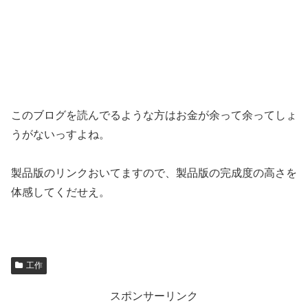
このブログを読んでるような方はお金が余って余ってしょ
うがないっすよね。
製品版のリンクおいてますので、製品版の完成度の高さを
体感してくだせえ。
工作
スポンサーリンク