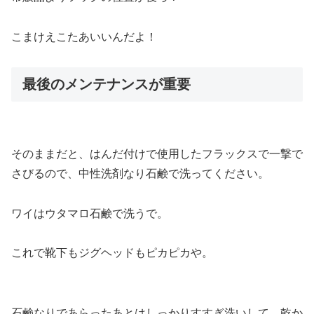
こまけえこたあいいんだよ！
最後のメンテナンスが重要
そのままだと、はんだ付けで使用したフラックスで一撃で
さびるので、中性洗剤なり石鹸で洗ってください。
ワイはウタマロ石鹸で洗うで。
これで靴下もジグヘッドもピカピカや。
石鹸なりであらったあとはしっかりすすぎ洗いして、乾か