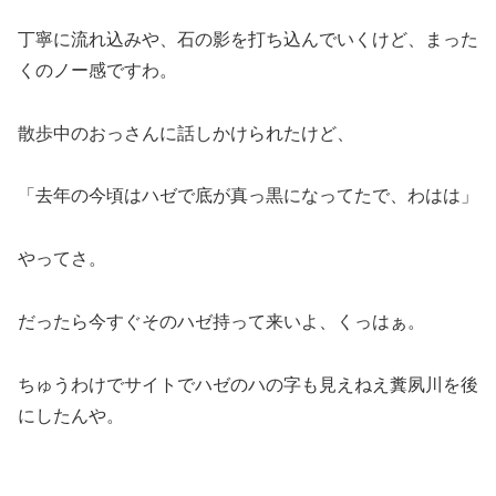
丁寧に流れ込みや、石の影を打ち込んでいくけど、まった
くのノー感ですわ。
散歩中のおっさんに話しかけられたけど、
「去年の今頃はハゼで底が真っ黒になってたで、わはは」
やってさ。
だったら今すぐそのハゼ持って来いよ、くっはぁ。
ちゅうわけでサイトでハゼのハの字も見えねえ糞夙川を後
にしたんや。