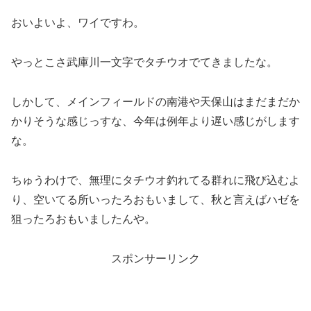
おいよいよ、ワイですわ。
やっとこさ武庫川一文字でタチウオでてきましたな。
しかして、メインフィールドの南港や天保山はまだまだか
かりそうな感じっすな、今年は例年より遅い感じがします
な。
ちゅうわけで、無理にタチウオ釣れてる群れに飛び込むよ
り、空いてる所いったろおもいまして、秋と言えばハゼを
狙ったろおもいましたんや。
スポンサーリンク