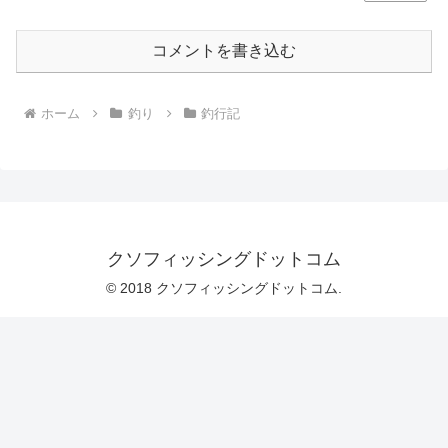
コメントを書き込む
ホーム
釣り
釣行記
クソフィッシングドットコム
© 2018 クソフィッシングドットコム.