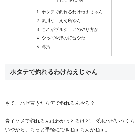
ホタテで釣れるわけねえじゃん
夙川な、ええ所やん
これがブルジョアのやり方か
やっぱ今津の灯台やわ
総括
ホタテで釣れるわけねえじゃん
さて、ハゼ言うたら何で釣れるんやろ？
青イソメで釣れるんはわかっとるけど、ダボハゼいうくら
いやから、もっと手軽にできねえもんかねえ。