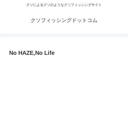
クソによるクソのようなクソフィッシングサイト
クソフィッシングドットコム
No HAZE,No Life