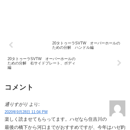
20タトゥーラSVTW オーバーホールの
ための分解 ハンドル編
20タトゥーラSVTW オーバーホールの
ための分解 右サイドプレート、ボディ
編
コメント
通りすがり
より:
2020年9月28日 11:04 PM
楽しく読ませてもらってます。ハゼなら住吉川の
最後の橋下から河口までがおすすめですが、今年はハゼ釣