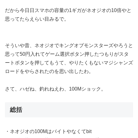
だから今日日スマホの容量の1ギガがネオジオの10倍やと
思ってたらえらい目みるで。
そういや昔、ネオジオでキングオブモンスターズやろうと
思って50円入れてゲーム選択ボタン押したつもりがスタ
ートボタンを押してもうて、やりたくもないマジシャンズ
ロードをやらされたのを思い出したわ。
さて、ハゼね、釣れねえわ、100Mショック。
総括
・ネオジオの100Mはバイトやなくてbit