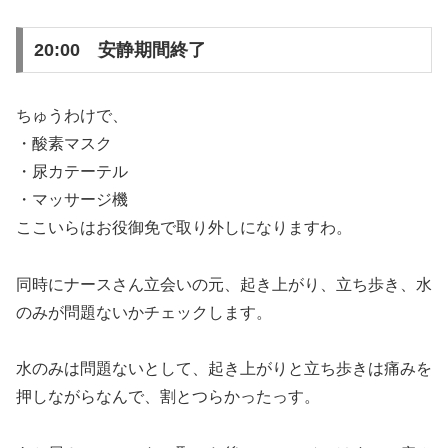
20:00 安静期間終了
ちゅうわけで、
・酸素マスク
・尿カテーテル
・マッサージ機
ここいらはお役御免で取り外しになりますわ。
同時にナースさん立会いの元、起き上がり、立ち歩き、水
のみが問題ないかチェックします。
水のみは問題ないとして、起き上がりと立ち歩きは痛みを
押しながらなんで、割とつらかったっす。