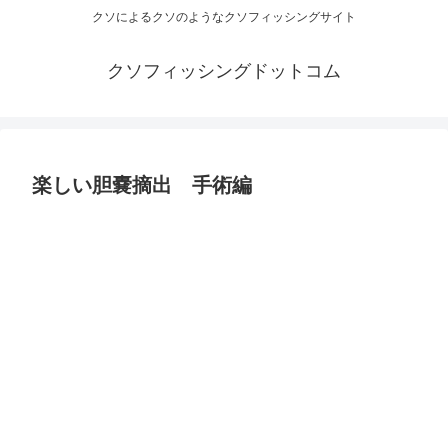
クソによるクソのようなクソフィッシングサイト
クソフィッシングドットコム
楽しい胆嚢摘出 手術編