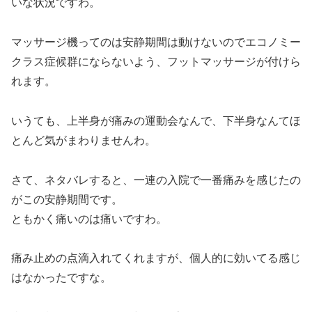
いな状況ですわ。
マッサージ機ってのは安静期間は動けないのでエコノミー
クラス症候群にならないよう、フットマッサージが付けら
れます。
いうても、上半身が痛みの運動会なんで、下半身なんてほ
とんど気がまわりませんわ。
さて、ネタバレすると、一連の入院で一番痛みを感じたの
がこの安静期間です。
ともかく痛いのは痛いですわ。
痛み止めの点滴入れてくれますが、個人的に効いてる感じ
はなかったですな。