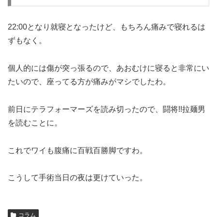
22:00となり就寝となったけど、もちろん痛みで寝れるは
ずもなく。
個人的には傷が突っ張るので、あおむけに寝ると非常にい
たいので、座ってる方が痛みがマシでしたわ。
前日にテラフォーマーズを読み切ったので、闘将!!拉麺男
を読むことに。
これでワイも腹痛に百戦百勝脚ですわ。
こうして手術当日の夜は更けていった。
コラム