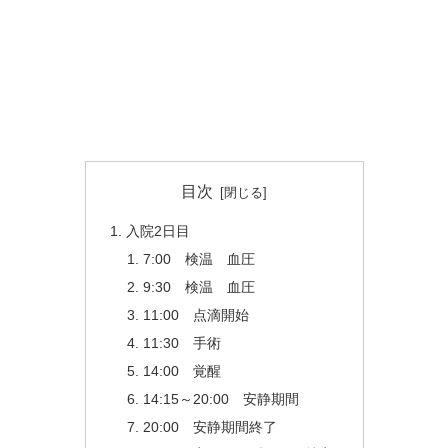
目次
入院2日目
7:00 検温 血圧
9:30 検温 血圧
11:00 点滴開始
11:30 手術
14:00 覚醒
14:15～20:00 安静期間
20:00 安静期間終了