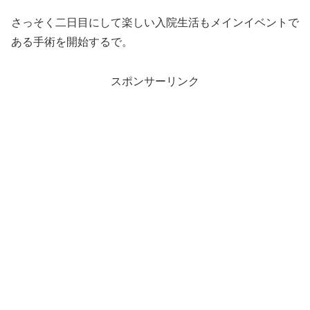
さっそく二日目にして楽しい入院生活もメインイベントで
ある手術を開始するで。
スポンサーリンク