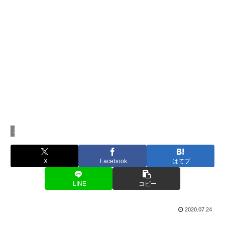
コラム
X
Facebook
はてブ
LINE
コピー
2020.07.24