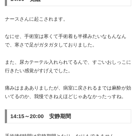
ナースさんに起こされます。
なにせ、手術室は寒くて手術着も半裸みたいなもんなん
で、寒さで足がガタガタしておりました。
また、尿カテーテル入れられてるんで、すごいおしっこに
行きたい感覚がすげえでした。
痛みはまあありましたが、病室に戻されるまでは麻酔が効
いてるのか、我慢できねえほどじゃあなかったっすね。
14:15～20:00 安静期間