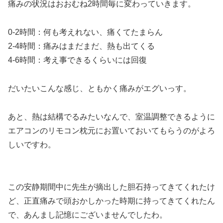
痛みの状況はおおむね2時間毎に変わっていきます。
0-2時間：何も考えれない、痛くてたまらん
2-4時間：痛みはまだまだ、熱も出てくる
4-6時間：考え事できるくらいには回復
だいたいこんな感じ、ともかく痛みがエグいっす。
あと、熱は結構でるみたいなんで、室温調整できるように
エアコンのリモコン枕元にお置いておいてもらうのがよろ
しいですわ。
この安静期間中に先生が摘出した胆石持ってきてくれたけ
ど、正直痛みで頭おかしかった時期に持ってきてくれたん
で、あんまし記憶にございませんでしたわ。