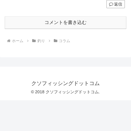
返信
コメントを書き込む
ホーム
釣り
コラム
クソフィッシングドットコム
© 2018 クソフィッシングドットコム.