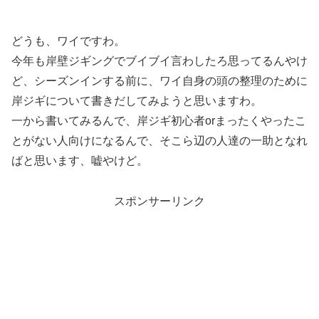
どうも、ワイですわ。
今年も岸壁ジギングでブイブイ言わしたろ思ってるんやけ
ど、シーズンインする前に、ワイ自身の頭の整理のために
岸ジギについて書きだしてみようと思いますわ。
一から書いてみるんで、岸ジギ初心者orまったくやったこ
とがない人向けになるんで、そこら辺の人達の一助となれ
ばと思います、嘘やけど。
スポンサーリンク