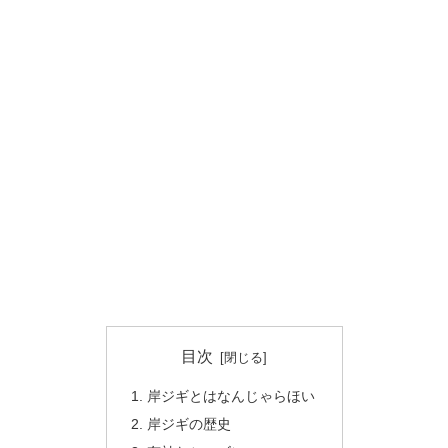
目次
岸ジギとはなんじゃらほい
岸ジギの歴史