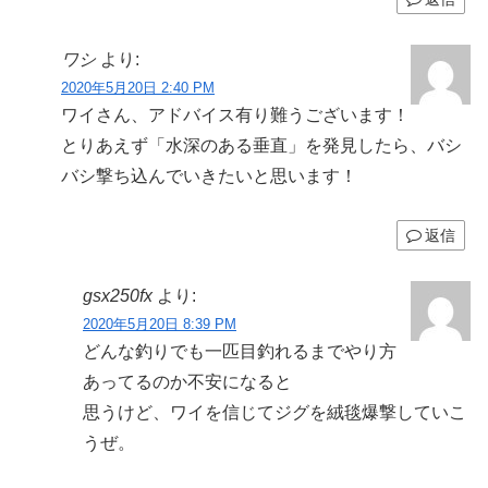
ワシ
より:
2020年5月20日 2:40 PM
ワイさん、アドバイス有り難うございます！
とりあえず「水深のある垂直」を発見したら、バシ
バシ撃ち込んでいきたいと思います！
返信
gsx250fx
より:
2020年5月20日 8:39 PM
どんな釣りでも一匹目釣れるまでやり方
あってるのか不安になると
思うけど、ワイを信じてジグを絨毯爆撃していこ
うぜ。