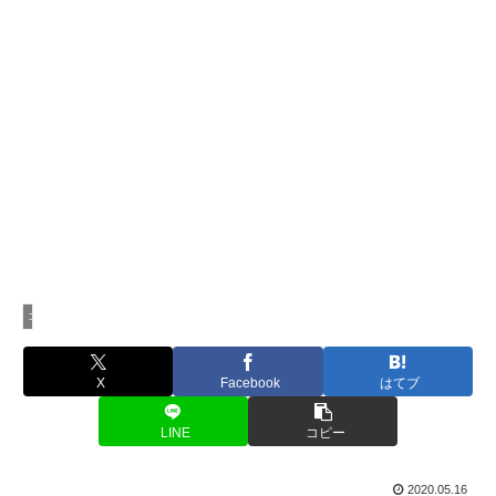
コラム
X
Facebook
はてブ
LINE
コピー
2020.05.16