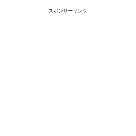
スポンサーリンク