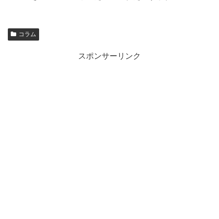
コラム
スポンサーリンク