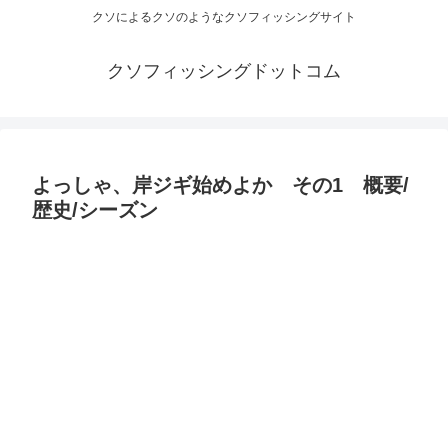
クソによるクソのようなクソフィッシングサイト
クソフィッシングドットコム
よっしゃ、岸ジギ始めよか その1 概要/
歴史/シーズン