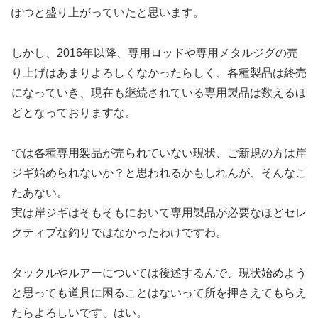
ぽつと盛り上がっていたと思います。
しかし、2016年以降、専用ロッドや専用メタルジグの売
り上げはあまりよろしくなかったらしく、各種製品は終売
になっていき、現在も継続されている専用製品は数えるほ
どとなっておりますな。
では各種専用製品が売られていない現状、ご新規の方は岸
ジギ始められないか？と思われるかもしれんが、そんなこ
たあない。
実は岸ジギはそもそもにおいて専用製品が必要なほどセレ
クティブな釣りではなかったわけですわ。
タックルやルアーについては後述するんで、現状始めよう
と思っても道具に困ることはないって所を押さえてもらえ
たらよろしいです、はい。