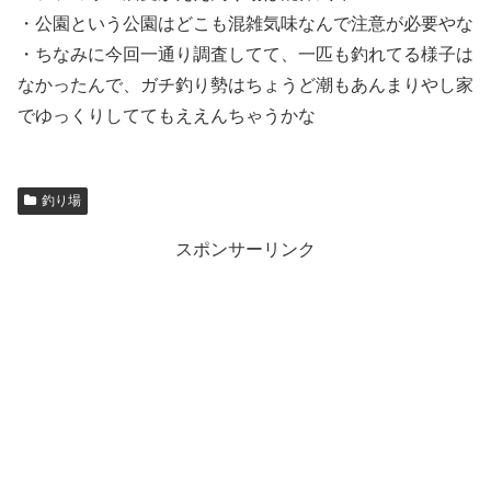
・公園という公園はどこも混雑気味なんで注意が必要やな
・ちなみに今回一通り調査してて、一匹も釣れてる様子は
なかったんで、ガチ釣り勢はちょうど潮もあんまりやし家
でゆっくりしててもええんちゃうかな
釣り場
スポンサーリンク