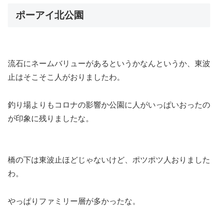
ポーアイ北公園
流石にネームバリューがあるというかなんというか、東波
止はそこそこ人がおりましたわ。
釣り場よりもコロナの影響か公園に人がいっぱいおったの
が印象に残りましたな。
橋の下は東波止ほどじゃないけど、ポツポツ人おりました
わ。
やっぱりファミリー層が多かったな。