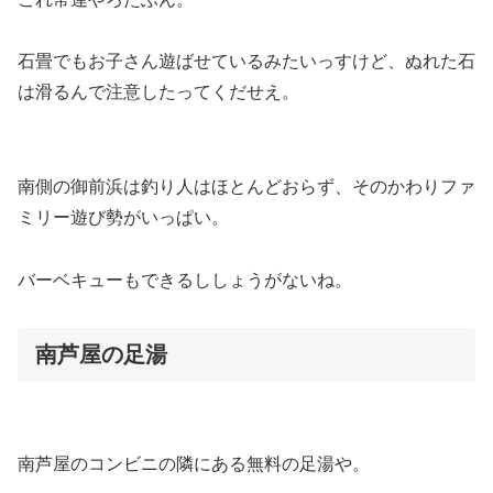
石畳でもお子さん遊ばせているみたいっすけど、ぬれた石
は滑るんで注意したってくだせえ。
南側の御前浜は釣り人はほとんどおらず、そのかわりファ
ミリー遊び勢がいっぱい。
バーベキューもできるししょうがないね。
南芦屋の足湯
南芦屋のコンビニの隣にある無料の足湯や。