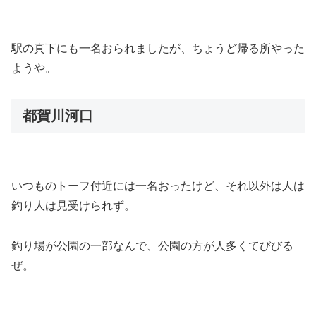
駅の真下にも一名おられましたが、ちょうど帰る所やった
ようや。
都賀川河口
いつものトーフ付近には一名おったけど、それ以外は人は
釣り人は見受けられず。
釣り場が公園の一部なんで、公園の方が人多くてびびる
ぜ。