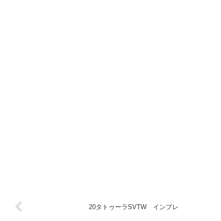
20タトゥーラSVTW インプレ