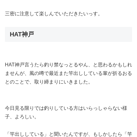
三密に注意して楽しんでいただきたいっす。
HAT神戸
HAT神戸言うたら釣り禁なっとるやん、と思わるかもしれ
ませんが、風の噂で最近また竿出ししている輩が折るおる
とのことで、取り締まりにいきました。
今日見る限りでは釣りしている方はいらっしゃらない様
子、よろしい。
「竿出ししている」と聞いたんですが、もしかしたら「竿