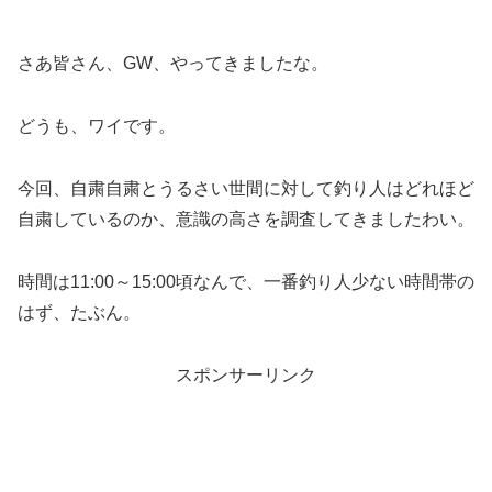
さあ皆さん、GW、やってきましたな。
どうも、ワイです。
今回、自粛自粛とうるさい世間に対して釣り人はどれほど
自粛しているのか、意識の高さを調査してきましたわい。
時間は11:00～15:00頃なんで、一番釣り人少ない時間帯の
はず、たぶん。
スポンサーリンク