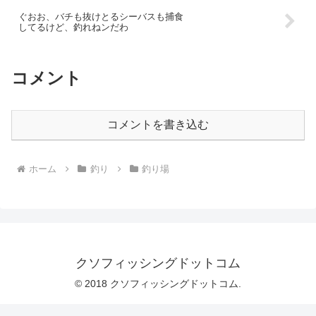
ぐおお、バチも抜けとるシーバスも捕食
してるけど、釣れねンだわ
コメント
コメントを書き込む
ホーム
釣り
釣り場
クソフィッシングドットコム
© 2018 クソフィッシングドットコム.