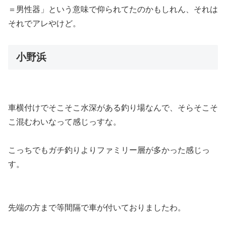
＝男性器」という意味で仰られてたのかもしれん、それは
それでアレやけど。
小野浜
車横付けでそこそこ水深がある釣り場なんで、そらそこそ
こ混むわいなって感じっすな。
こっちでもガチ釣りよりファミリー層が多かった感じっ
す。
先端の方まで等間隔で車が付いておりましたわ。