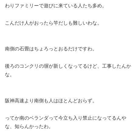
わりファミリーで遊びに来ている人たち多め。
こんだけ人がおったら竿だしも難しいわな。
南側の石畳はちょろっとおるだけですわ。
後ろのコンクリの塀が新しくなってるけど、工事したんか
な。
阪神高速より南側も人はほとんどおらず。
ってか南のベランダって今立ち入り禁止になってるんや
な、知らんかったわ。