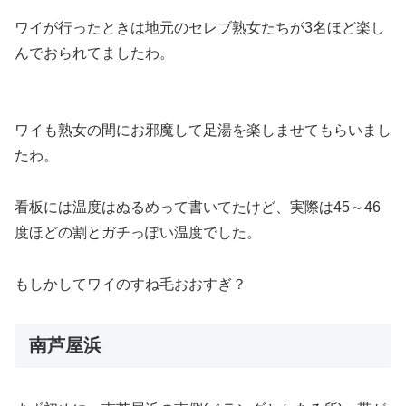
ワイが行ったときは地元のセレブ熟女たちが3名ほど楽し
んでおられてましたわ。
ワイも熟女の間にお邪魔して足湯を楽しませてもらいまし
たわ。
看板には温度はぬるめって書いてたけど、実際は45～46
度ほどの割とガチっぽい温度でした。
もしかしてワイのすね毛おおすぎ？
南芦屋浜