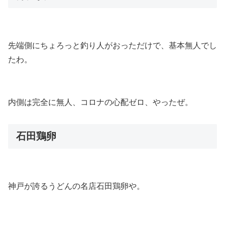
先端側にちょろっと釣り人がおっただけで、基本無人でし
たわ。
内側は完全に無人、コロナの心配ゼロ、やったぜ。
石田鶏卵
神戸が誇るうどんの名店石田鶏卵や。