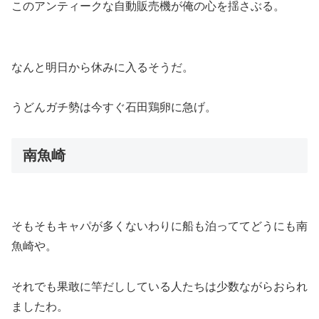
このアンティークな自動販売機が俺の心を揺さぶる。
なんと明日から休みに入るそうだ。
うどんガチ勢は今すぐ石田鶏卵に急げ。
南魚崎
そもそもキャパが多くないわりに船も泊っててどうにも南
魚崎や。
それでも果敢に竿だししている人たちは少数ながらおられ
ましたわ。