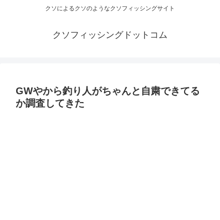
クソによるクソのようなクソフィッシングサイト
クソフィッシングドットコム
GWやから釣り人がちゃんと自粛できてる
か調査してきた