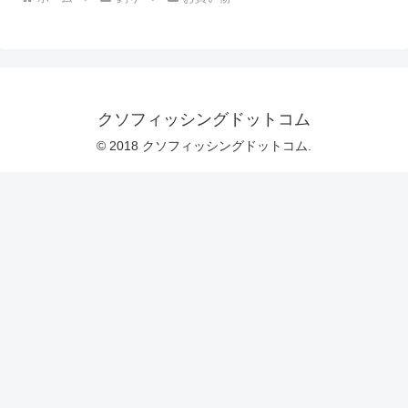
クソフィッシングドットコム
© 2018 クソフィッシングドットコム.