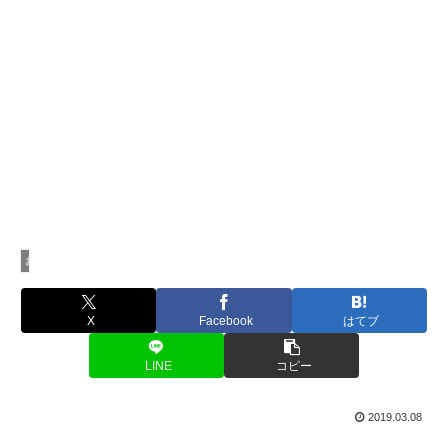
お買い物
X
Facebook
はてブ
LINE
コピー
2019.03.08