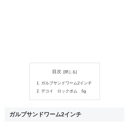
目次
ガルプサンドワーム2インチ
デコイ ロックボム 5g
ガルプサンドワーム2インチ