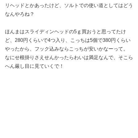
リヘッドとかあったけど、ソルトでの使い道としてはどう
なんやろね？
ほんまはスライディンヘッドの5ｇ買おうと思ってたけ
ど、280円くらいで4つ入り、こっちは5個で380円くらい
やったから、フック込みならこっちが安いかなーって。
なにせ根掛りさえせんかったらわいは満足なんで、そこら
へん厳し目に見ていくで！