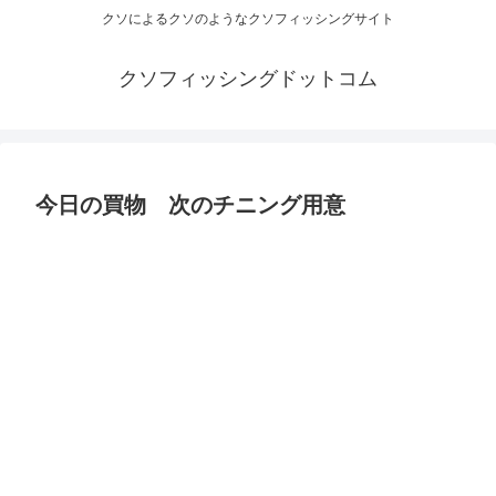
クソによるクソのようなクソフィッシングサイト
クソフィッシングドットコム
今日の買物 次のチニング用意