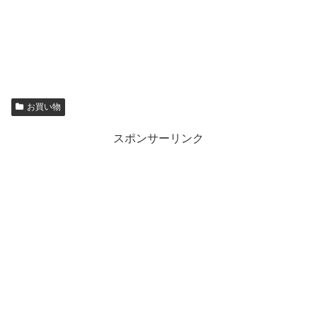
お買い物
スポンサーリンク