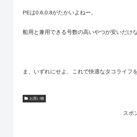
PEは0.6,0.8がたかいよねー。
船用と兼用できる号数の高いやつが安いだけ
ま、いずれにせよ、これで快適なタコライフ
お買い物
スポ