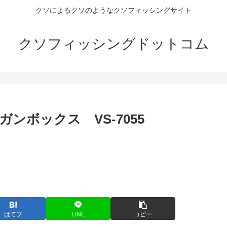
クソによるクソのようなクソフィッシングサイト
クソフィッシングドットコム
ンボックス VS-7055
はてブ
LINE
コピー