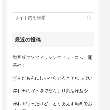
最近の投稿
動画版クソフィッシングドットコム 開
幕や！
ずんだもんにしゃべらせるとそれっぽい
岸和田の貯木場でだんじり釣法炸裂や
岸和田行ったけど、とりあえず動画でお