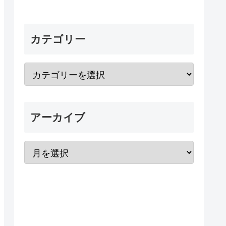
カテゴリー
アーカイブ