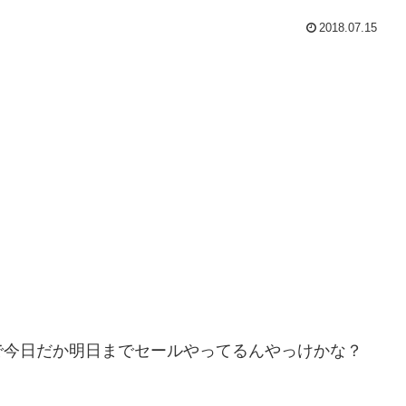
2018.07.15
で今日だか明日までセールやってるんやっけかな？