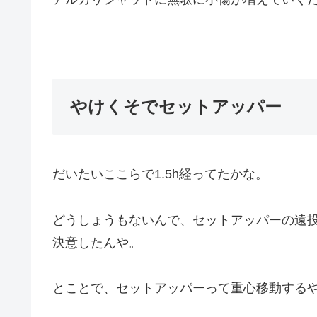
やけくそでセットアッパー
だいたいここらで1.5h経ってたかな。
どうしょうもないんで、セットアッパーの遠
決意したんや。
とことで、セットアッパーって重心移動する