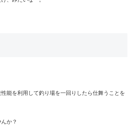
投性能を利用して釣り場を一回りしたら仕舞うことを
やんか？