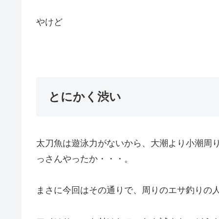
やけど
とにかく渋い
太刀魚は遊泳力がないから、大潮より小潮周
っさんやったか・・・。
まさに今回はその通りで、周りのエサ釣りの