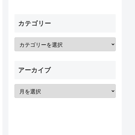
カテゴリー
アーカイブ