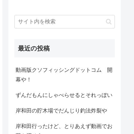
最近の投稿
動画版クソフィッシングドットコム 開
幕や！
ずんだもんにしゃべらせるとそれっぽい
岸和田の貯木場でだんじり釣法炸裂や
岸和田行ったけど、とりあえず動画でお