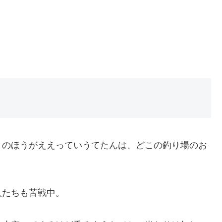
りのほうがええっていうてたんは、どこの釣り場のお
人たちも苦戦中。