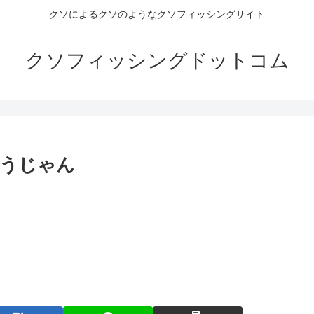
クソによるクソのようなクソフィッシングサイト
クソフィッシングドットコム
ゃうじゃん