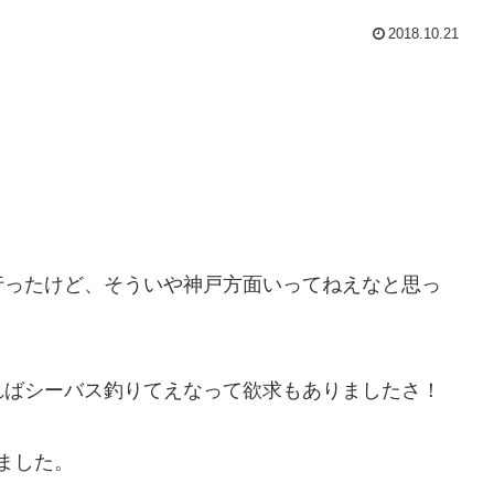
2018.10.21
行ったけど、そういや神戸方面いってねえなと思っ
ればシーバス釣りてえなって欲求もありましたさ！
きました。