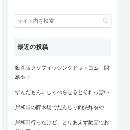
最近の投稿
動画版クソフィッシングドットコム 開
幕や！
ずんだもんにしゃべらせるとそれっぽい
岸和田の貯木場でだんじり釣法炸裂や
岸和田行ったけど、とりあえず動画でお