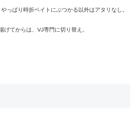
、やっぱり時折ベイトにぶつかる以外はアタリなし。
揚げてからは、VJ専門に切り替え。
。