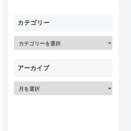
カテゴリー
アーカイブ