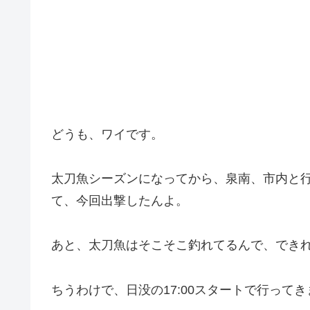
どうも、ワイです。
太刀魚シーズンになってから、泉南、市内と
て、今回出撃したんよ。
あと、太刀魚はそこそこ釣れてるんで、でき
ちうわけで、日没の17:00スタートで行って