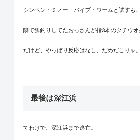
シンペン・ミノー・バイブ・ワームと試すも
隣で餌釣りしてたおっさんが指3本のタチウオ
だけど、やっぱり反応はなし、だめだこりゃ
最後は深江浜
てわけで、深江浜まで逃亡。