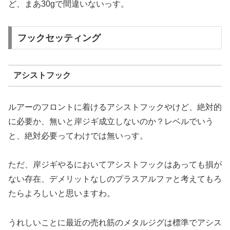
ど、まあ30gで間違いないっす。
フックセッティング
アシストフック
ルアーのフロントに着けるアシストフックやけど、絶対的
に必要か、無いと岸ジギ成立しないのか？レベルでいう
と、絶対必要ってわけでは無いっす。
ただ、岸ジギやるにおいてアシストフックはあっても損が
ない存在、デメリットなしのプラスアルファと考えてもろ
たらよろしいと思いますわ。
うれしいことに最近の売れ筋のメタルジグは標準でアシス