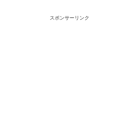
スポンサーリンク