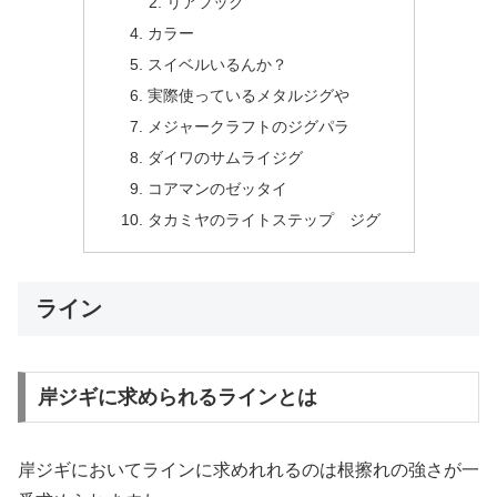
リアフック
カラー
スイベルいるんか？
実際使っているメタルジグや
メジャークラフトのジグパラ
ダイワのサムライジグ
コアマンのゼッタイ
タカミヤのライトステップ ジグ
ライン
岸ジギに求められるラインとは
岸ジギにおいてラインに求めれれるのは根擦れの強さが一