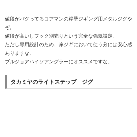
値段がバグってるコアマンの岸壁ジギング用メタルジグや
ぞ。
値段が高いしフック別売りという完全な強気設定。
ただし専用設計のため、岸ジギにおいて使う分には安心感
ありますな。
ブルジョアハイソアングラーにオススメですな。
タカミヤのライトステップ ジグ