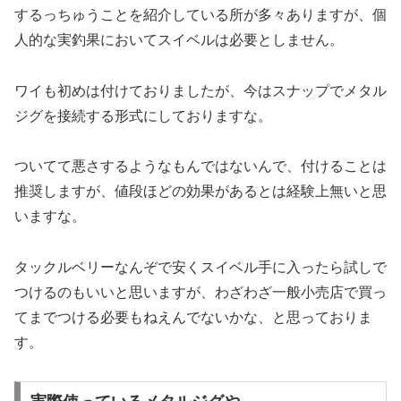
するっちゅうことを紹介している所が多々ありますが、個
人的な実釣果においてスイベルは必要としません。
ワイも初めは付けておりましたが、今はスナップでメタル
ジグを接続する形式にしておりますな。
ついてて悪さするようなもんではないんで、付けることは
推奨しますが、値段ほどの効果があるとは経験上無いと思
いますな。
タックルベリーなんぞで安くスイベル手に入ったら試しで
つけるのもいいと思いますが、わざわざ一般小売店で買っ
てまでつける必要もねえんでないかな、と思っておりま
す。