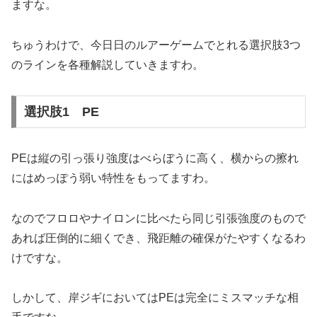
ますな。
ちゅうわけで、今日日のルアーゲームでとれる選択肢3つ
のラインを各種解説していきますわ。
選択肢1 PE
PEは縦の引っ張り強度はべらぼうに高く、横からの擦れ
にはめっぽう弱い特性をもってますわ。
なのでフロロやナイロンに比べたら同じ引張強度のもので
あれば圧倒的に細くでき、飛距離の確保がたやすくなるわ
けですな。
しかして、岸ジギにおいてはPEは完全にミスマッチな相