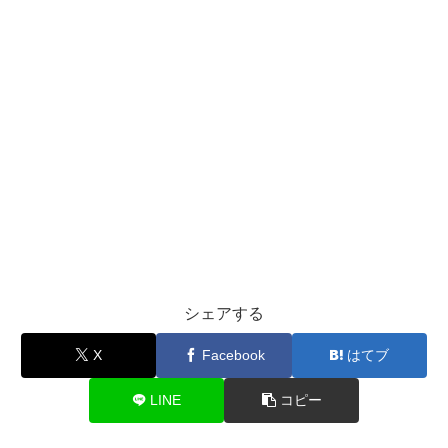
シェアする
X
Facebook
はてブ
LINE
コピー