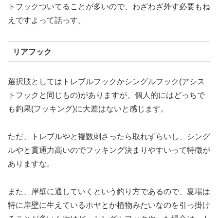
トフックついてることが多いので、わざわざ外す必要もね
えですよって話っす。
リアフック
選択肢としてはトレブルフックかシングルフック(アシス
トフックと同じもの)がありますが、個人的にはどっちで
も釣果(フッキング)に大差はないと感じます。
ただ、トレブルやと複数刺さったら取れずらいし、シング
ルやと貫通力高いのでフッキング決まりやすいって特徴が
ありますな。
また、岸壁に通していくという釣り方であるので、夏場は
特に岸壁に生えているホヤとか植物みたいなのを引っ掛け