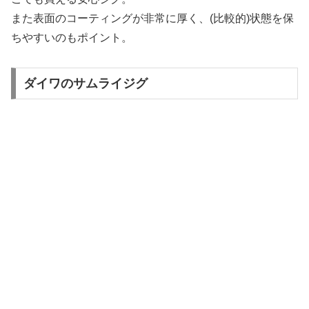
また表面のコーティングが非常に厚く、(比較的)状態を保
ちやすいのもポイント。
ダイワのサムライジグ