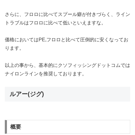
さらに、フロロに比べてスプール癖が付きづらく、ライン
トラブルはフロロに比べて低いといえますな。
価格においてはPE,フロロと比べて圧倒的に安くなってお
ります。
以上の事から、基本的にクソフィッシングドットコムでは
ナイロンラインを推奨しております。
ルアー(ジグ)
概要