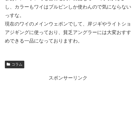
し、カラーもワイはブルピンしか使わんので気にならない
っすな。
現在のワイのメインウェポンでして、岸ジギやライトショ
アジギングに使っており、貧乏アングラーには大変おすす
めできる一品になっておりますわ。
コラム
スポンサーリンク