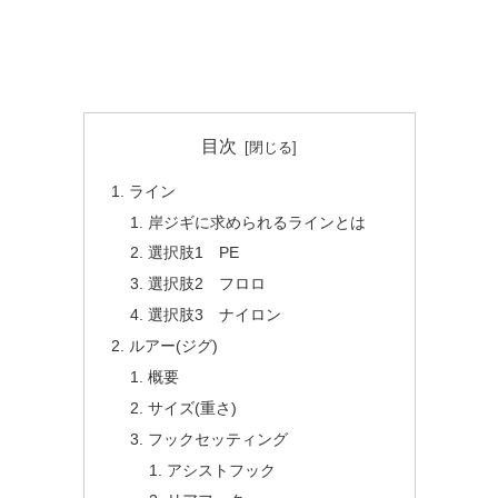
目次
ライン
岸ジギに求められるラインとは
選択肢1 PE
選択肢2 フロロ
選択肢3 ナイロン
ルアー(ジグ)
概要
サイズ(重さ)
フックセッティング
アシストフック