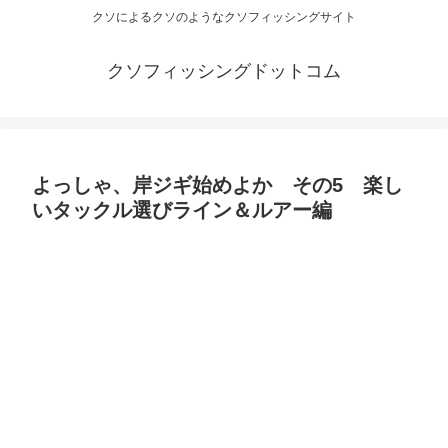
クソによるクソのようなクソフィッシングサイト
クソフィッシングドットコム
よっしゃ、岸ジギ始めよか その5 楽し
いタックル選びライン＆ルアー編