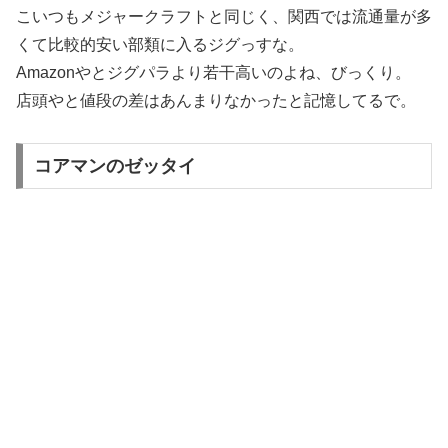
こいつもメジャークラフトと同じく、関西では流通量が多
くて比較的安い部類に入るジグっすな。
Amazonやとジグパラより若干高いのよね、びっくり。
店頭やと値段の差はあんまりなかったと記憶してるで。
コアマンのゼッタイ