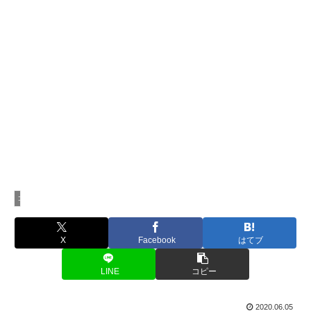
コラム
X
Facebook
はてブ
LINE
コピー
2020.06.05