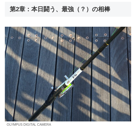
第2章：本日闘う、最強（？）の相棒
OLYMPUS DIGITAL CAMERA