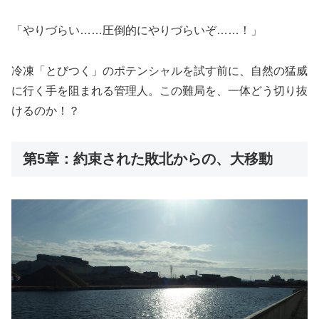
「やりづらい……圧倒的にやりづらいぞ……！」
冷凍「とびつく」のポテンシャルを試す前に、自然の猛威
に行く手を阻まれる管理人。この難局を、一体どう切り抜
けるのか！？
第5章：約束された敗北からの、大移動