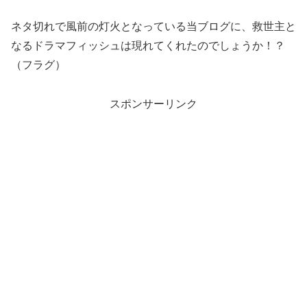
ネタ切れで風前の灯火となっている当ブログに、救世主と
なるドラマフィッシュは現れてくれたのでしょうか！？
（フラグ）
スポンサーリンク