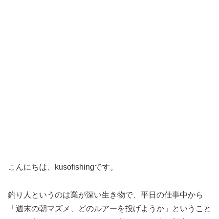
こんにちは、kusofishingです。
釣り人というのは業が深い生き物で、平日の仕事中から
「週末の朝マズメ、どのルアーを投げようか」ということ