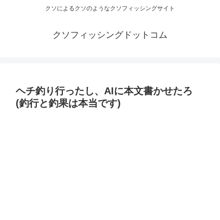
クソによるクソのようなクソフィッシングサイト
クソフィッシングドットコム
ヘチ釣り行ったし、AIに本文書かせたろ
(釣行と釣果は本当です)