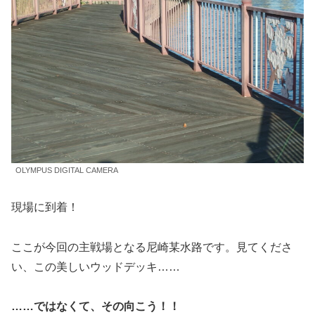
OLYMPUS DIGITAL CAMERA
現場に到着！
ここが今回の主戦場となる尼崎某水路です。見てくださ
い、この美しいウッドデッキ……
……ではなくて、その向こう！！