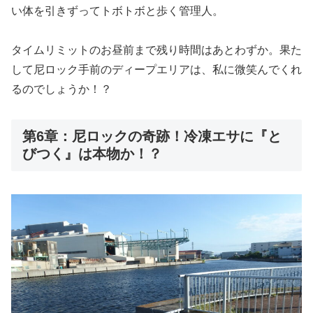
い体を引きずってトボトボと歩く管理人。
タイムリミットのお昼前まで残り時間はあとわずか。果た
して尼ロック手前のディープエリアは、私に微笑んでくれ
るのでしょうか！？
第6章：尼ロックの奇跡！冷凍エサに『と
びつく』は本物か！？