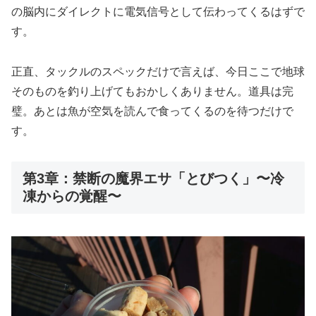
の脳内にダイレクトに電気信号として伝わってくるはずで
す。
正直、タックルのスペックだけで言えば、今日ここで地球
そのものを釣り上げてもおかしくありません。道具は完
璧。あとは魚が空気を読んで食ってくるのを待つだけで
す。
第3章：禁断の魔界エサ「とびつく」〜冷
凍からの覚醒〜