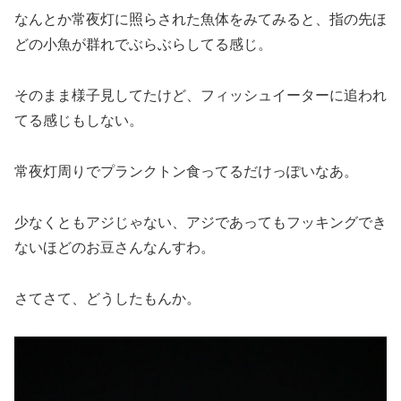
なんとか常夜灯に照らされた魚体をみてみると、指の先ほ
どの小魚が群れでぶらぶらしてる感じ。
そのまま様子見してたけど、フィッシュイーターに追われ
てる感じもしない。
常夜灯周りでプランクトン食ってるだけっぽいなあ。
少なくともアジじゃない、アジであってもフッキングでき
ないほどのお豆さんなんすわ。
さてさて、どうしたもんか。