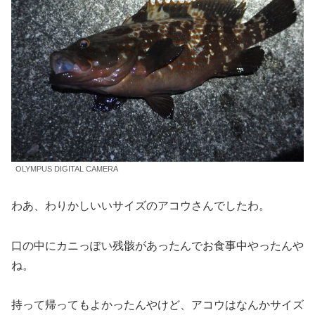
OLYMPUS DIGITAL CAMERA
わあ、わりかしいいサイズのアコウさんでしたわ。
口の中にカニっぽい残骸があったんでお食事中やったんや
ね。
持って帰ってもよかったんやけど、アコウはなんかサイズ