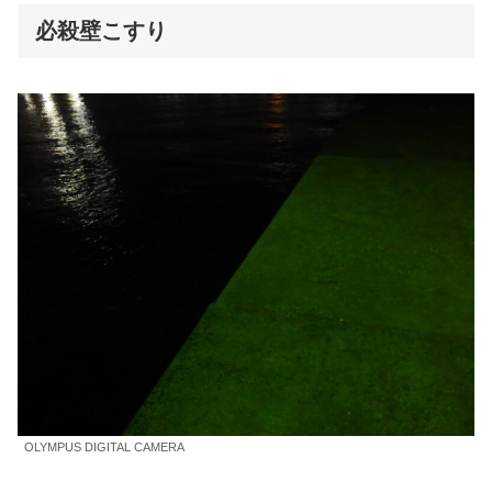
必殺壁こすり
OLYMPUS DIGITAL CAMERA