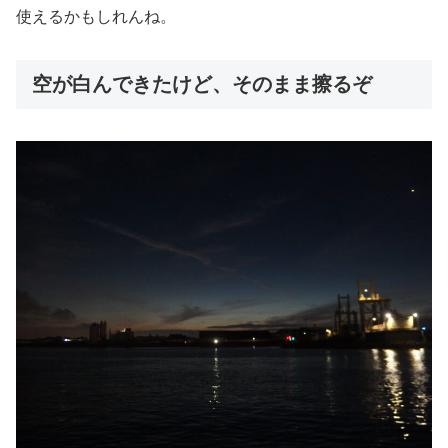
使えるかもしれんね。
空が白んできたけど、そのまま擦るぞ