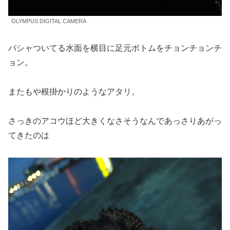
OLYMPUS DIGITAL CAMERA
バシャついてる水面を横目に足元ボトムをチョンチョンチ
ョン。
またもや根掛かりのようなアタリ。
さっきのアコウほど大きくなさそうなんであっさりあがっ
てきたのは