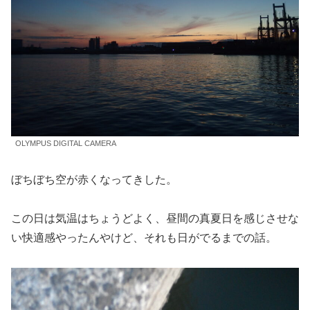
OLYMPUS DIGITAL CAMERA
ぼちぼち空が赤くなってきした。
この日は気温はちょうどよく、昼間の真夏日を感じさせな
い快適感やったんやけど、それも日がでるまでの話。