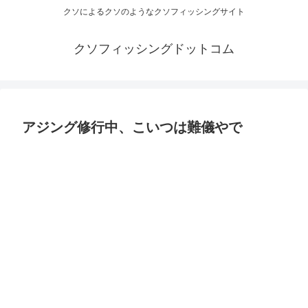
クソによるクソのようなクソフィッシングサイト
クソフィッシングドットコム
アジング修行中、こいつは難儀やで