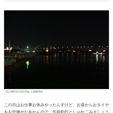
OLYMPUS DIGITAL CAMERA
この日はお仕事お休みやったんすけど、お昼からおタイヤ
をお交換せなあかんので、午前釣行としゃれこみましょう