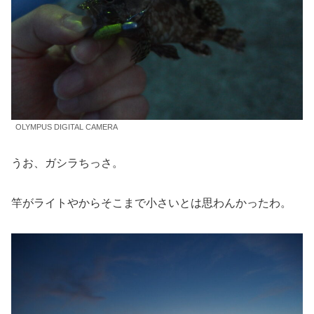
OLYMPUS DIGITAL CAMERA
うお、ガシラちっさ。
竿がライトやからそこまで小さいとは思わんかったわ。