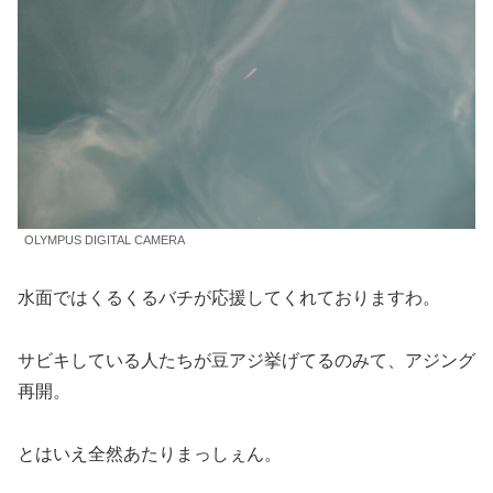
OLYMPUS DIGITAL CAMERA
水面ではくるくるバチが応援してくれておりますわ。
サビキしている人たちが豆アジ挙げてるのみて、アジング
再開。
とはいえ全然あたりまっしぇん。