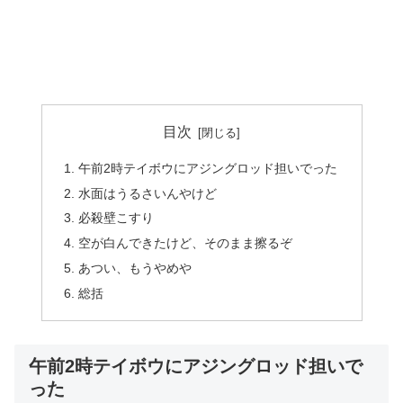
目次
午前2時テイボウにアジングロッド担いでった
水面はうるさいんやけど
必殺壁こすり
空が白んできたけど、そのまま擦るぞ
あつい、もうやめや
総括
午前2時テイボウにアジングロッド担いで
った