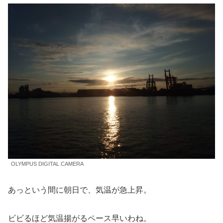
OLYMPUS DIGITAL CAMERA
あっという間に朝日で、気温が急上昇。
ビビるほど気温揚がるペース早いわね。