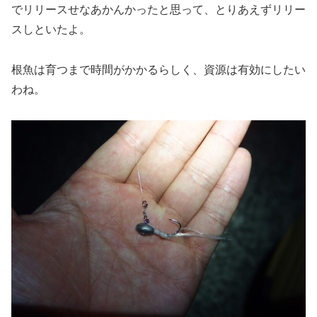
でリリースせなあかんかったと思って、とりあえずリリー
スしといたよ。
根魚は育つまで時間がかかるらしく、資源は有効にしたい
わね。