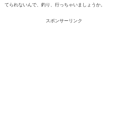
てられないんで、釣り、行っちゃいましょうか。
スポンサーリンク