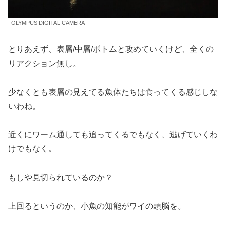
OLYMPUS DIGITAL CAMERA
とりあえず、表層/中層/ボトムと攻めていくけど、全くの
リアクション無し。
少なくとも表層の見えてる魚体たちは食ってくる感じしな
いわね。
近くにワーム通しても追ってくるでもなく、逃げていくわ
けでもなく。
もしや見切られているのか？
上回るというのか、小魚の知能がワイの頭脳を。