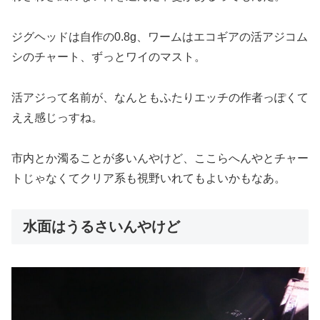
ジグヘッドは自作の0.8g、ワームはエコギアの活アジコム
シのチャート、ずっとワイのマスト。
活アジって名前が、なんともふたりエッチの作者っぽくて
ええ感じっすね。
市内とか濁ることが多いんやけど、ここらへんやとチャー
トじゃなくてクリア系も視野いれてもよいかもなあ。
水面はうるさいんやけど