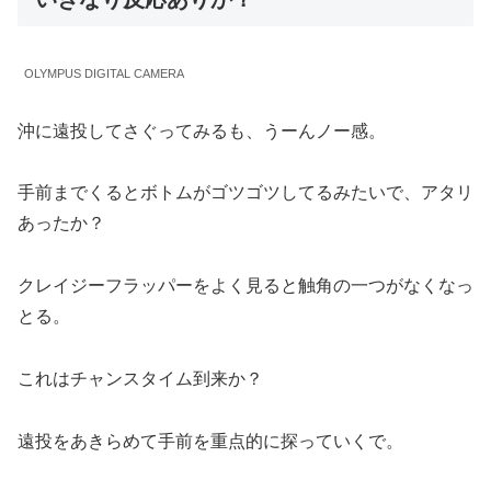
OLYMPUS DIGITAL CAMERA
沖に遠投してさぐってみるも、うーんノー感。
手前までくるとボトムがゴツゴツしてるみたいで、アタリ
あったか？
クレイジーフラッパーをよく見ると触角の一つがなくなっ
とる。
これはチャンスタイム到来か？
遠投をあきらめて手前を重点的に探っていくで。