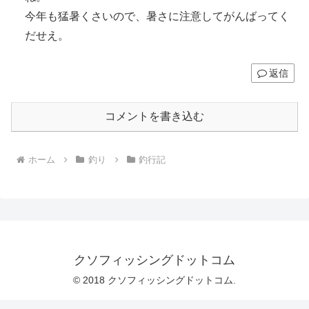
今年も猛暑くさいので、暑さに注意してがんばってく
だせえ。
返信
コメントを書き込む
ホーム
釣り
釣行記
クソフィッシングドットコム
© 2018 クソフィッシングドットコム.