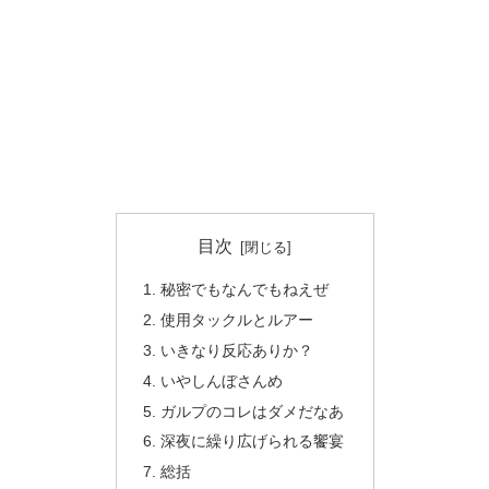
目次
秘密でもなんでもねえぜ
使用タックルとルアー
いきなり反応ありか？
いやしんぼさんめ
ガルプのコレはダメだなあ
深夜に繰り広げられる饗宴
総括