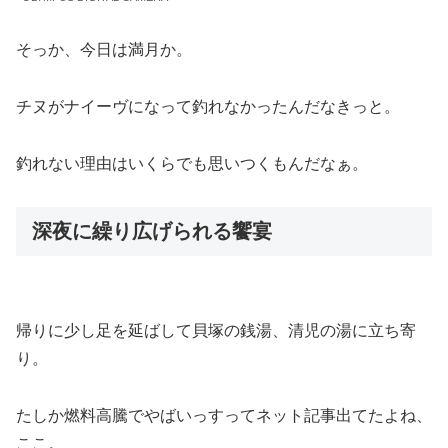
そっか、今日は満月か。
チヌがナイーヴになって釣れなかったんだなきっと。
釣れない理由はいくらでも思いつくもんだなぁ。
深夜に繰り広げられる饗宴
帰りに少し足を延ばして貝塚の銭湯、清児の湯に立ち寄
り。
たしか燃料高騰でやばいっすってネット記事出てたよね、
ここ。