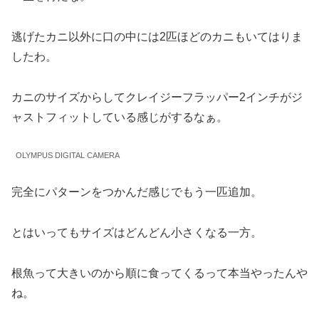
逃げたカニ以外に口の中には2匹ほどのカニもいてはりま
したわ。
カニのサイズからしてクレイジーフラッパー2インチがジ
ャストフィットしている感じがするなぁ。
OLYMPUS DIGITAL CAMERA
完全にパターンをつかんだ感じでもう一匹追加。
とはいってもサイズはどんどん小さくなる一方。
根魚って大きいのから順に食ってくるって本当やったんや
ね。