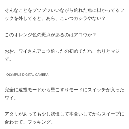
そんなことをブツブツいいながら釣れた魚に掛かってるフ
ックを外してると、あら、こいつガシラやない？
このオレンジ色の斑点があるのはアコウか？
おお、ワイさんアコウ釣ったの初めてだわ、わりとマジ
で。
OLYMPUS DIGITAL CAMERA
完全に遠投モードから壁こすりモードにスイッチが入った
ワイ。
アタリがあっても少し我慢して本食いしてからスイープに
合わせて、フッキング。