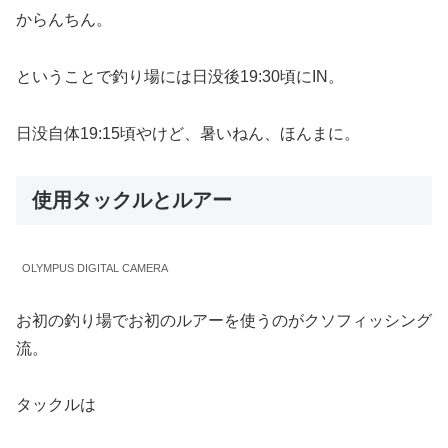
からんちん。
ということで釣り場には日没後19:30頃にIN。
日没自体19:15頃やけど、暑いねん、ほんまに。
使用タックルとルアー
OLYMPUS DIGITAL CAMERA
お初の釣り場でお初のルアーを使うのがクソフィッシング
流。
タックルは