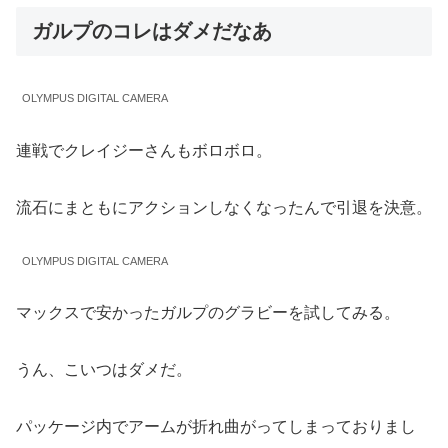
ガルプのコレはダメだなあ
OLYMPUS DIGITAL CAMERA
連戦でクレイジーさんもボロボロ。
流石にまともにアクションしなくなったんで引退を決意。
OLYMPUS DIGITAL CAMERA
マックスで安かったガルプのグラビーを試してみる。
うん、こいつはダメだ。
パッケージ内でアームが折れ曲がってしまっておりまし