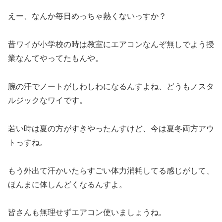
えー、なんか毎日めっちゃ熱くないっすか？
昔ワイが小学校の時は教室にエアコンなんぞ無しでよう授
業なんてやってたもんや。
腕の汗でノートがしわしわになるんすよね、どうもノスタ
ルジックなワイです。
若い時は夏の方がすきやったんすけど、今は夏冬両方アウ
トっすね。
もう外出て汗かいたらすごい体力消耗してる感じがして、
ほんまに体しんどくなるんすよ。
皆さんも無理せずエアコン使いましょうね。