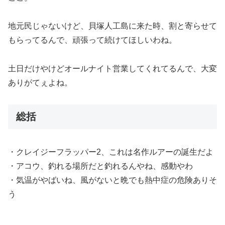
地元民じゃないけど、貝塚人工島に来た時、割と寄らせて
もらってるんで、頑張って続けてほしいわね。
土日だけやけどオールナイト営業してくれてるんで、大変
ありがてぇよね。
総括
・クレイジーフラッパー2、これは名作ルアーの誕生だよ
・アコウ、釣れる場所だと釣れるんやね、感動やわ
・気温がやばいね、風がないと晩でも熱中症の危険ありそ
う