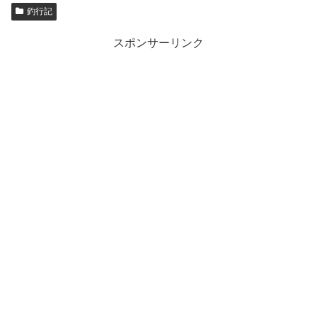
釣行記
スポンサーリンク