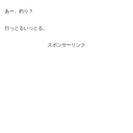
あー、釣り？
行っとるいっとる。
スポンサーリンク