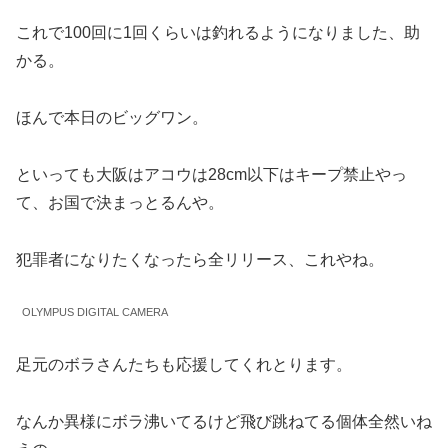
これで100回に1回くらいは釣れるようになりました、助
かる。
ほんで本日のビッグワン。
といっても大阪はアコウは28cm以下はキープ禁止やっ
て、お国で決まっとるんや。
犯罪者になりたくなったら全リリース、これやね。
OLYMPUS DIGITAL CAMERA
足元のボラさんたちも応援してくれとります。
なんか異様にボラ沸いてるけど飛び跳ねてる個体全然いね