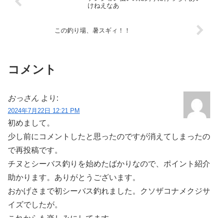
けねえなあ
この釣り場、暑スギィ！！
コメント
おっさん
より:
2024年7月22日 12:21 PM
初めまして。
少し前にコメントしたと思ったのですが消えてしまったの
で再投稿です。
チヌとシーバス釣りを始めたばかりなので、ポイント紹介
助かります。ありがとうございます。
おかげさまで初シーバス釣れました。クソザコナメクジサ
イズでしたが。