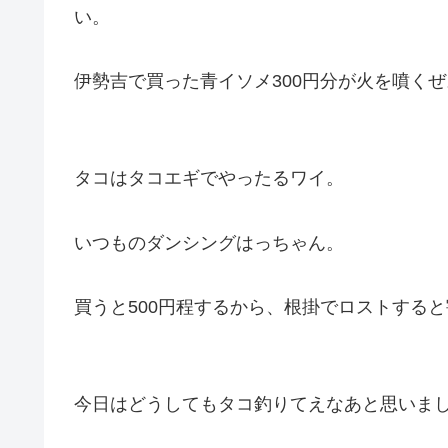
い。
伊勢吉で買った青イソメ300円分が火を噴くぜ
タコはタコエギでやったるワイ。
いつものダンシングはっちゃん。
買うと500円程するから、根掛でロストする
今日はどうしてもタコ釣りてえなあと思いま