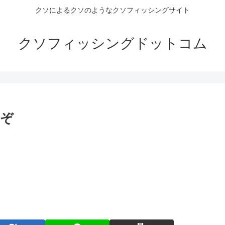
クソによるクソのようなクソフィッシングサイト
クソフィッシングドットコム
るぞ