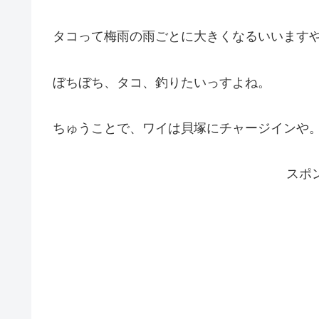
タコって梅雨の雨ごとに大きくなるいいます
ぼちぼち、タコ、釣りたいっすよね。
ちゅうことで、ワイは貝塚にチャージインや
スポ