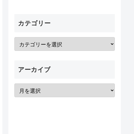
カテゴリー
アーカイブ