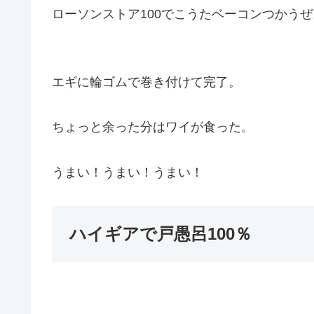
ローソンストア100でこうたベーコンつかうぜ
エギに輪ゴムで巻き付けて完了。
ちょっと余った分はワイが食った。
うまい！うまい！うまい！
ハイギアで戸愚呂100％