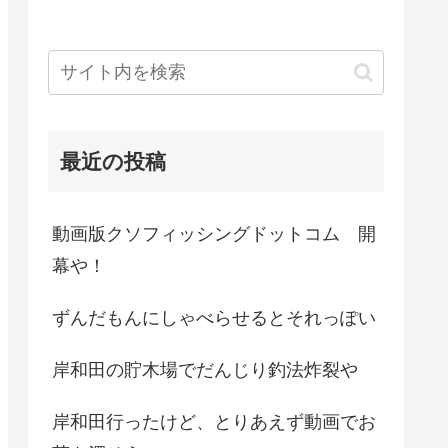
最近の投稿
動画版クソフィッシングドットコム 開
幕や！
ずんだもんにしゃべらせるとそれっぽい
岸和田の貯木場でだんじり釣法炸裂や
岸和田行ったけど、とりあえず動画でお