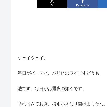
X
Facebook
ウェイウェイ。
毎日がパーティ、パリピのワイですどうも。
嘘です、毎日がお通夜の如くです。
それはさておき、梅雨いきなり開けましたな、