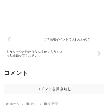
え？高場イベントで入れないの？
もうタチウオ終わりなんすか？もうちょ
っと頑張ってくださいよ
コメント
コメントを書き込む
ホーム
釣り
釣行記