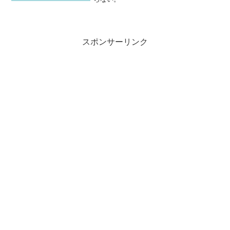
スポンサーリンク