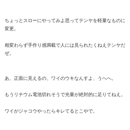
ちょっとスローにやってみよ思ってテンヤを軽量なものに
変更。
相変わらず手作り感満載で人には見られたくねえテンヤだ
ぜ。
あ、正面に見えるの、ワイのウキなんすよ、うへへ。
もうリチウム電池切れそうで光量が絶対的に足りてねえ。
ワイがジャコウやったらキレてるとこやで。