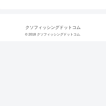
クソフィッシングドットコム
© 2018 クソフィッシングドットコム.