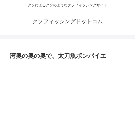
クソによるクソのようなクソフィッシングサイト
クソフィッシングドットコム
湾奥の奥の奥で、太刀魚ボンバイエ