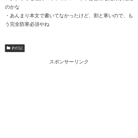
のかな
・あんまり本文で書いてなかったけど、割と寒いので、も
う完全防寒必須やね
釣行記
スポンサーリンク