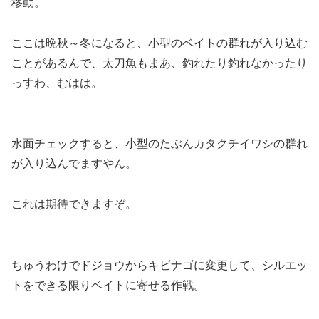
移動。
ここは晩秋～冬になると、小型のベイトの群れが入り込む
ことがあるんで、太刀魚もまあ、釣れたり釣れなかったり
っすわ、むはは。
水面チェックすると、小型のたぶんカタクチイワシの群れ
が入り込んでますやん。
これは期待できますぞ。
ちゅうわけでドジョウからキビナゴに変更して、シルエッ
トをできる限りベイトに寄せる作戦。