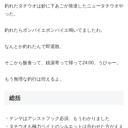
釣れたタチウオは妙に下あごが発達したニュータチウオや
った。
釣れたらボンバイエボンバイエ鳴いてましたわ。
なんとか釣れたんで即退散。
そこから飯食って、銭湯寄って帰って24:00、うひゃー。
もう無理な釣行は控えるよ。
総括
・テンヤはアシストフック必須、もうわかりました
・タチウオも極力ベイトのシルエットは合わせた方がええ