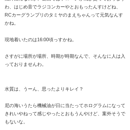
わ、はじめ音でラジコンカーやとおもったんすけどね、
RCカーグランプリのタミヤのまえちゃんって元気なんす
かね。
現地着いたのは16:00頃っすかね。
さすがに場所が場所、時期が時期なんで、そんなに人は入
っておりませんわ。
水質は、うーん、思ったよりキレイ？
尼の海いうたら機械油が日に当たってホログラムになって
きれいやねって感じやったとおもうんやけど、案外そうで
もないな。