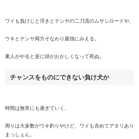
ワイも負けじと浮きとテンヤの二刀流のムサシロードや。
ウキとテンヤ両方そなわり最強にみえる。
素人がやると逆に頭がおかしくなって死ぬ。
チャンスをものにできない負け犬か
時間は無常にも過ぎていく。
周りは大多数がウキ釣りやけど、ワイも含めてアタリあり
まっしぇん。