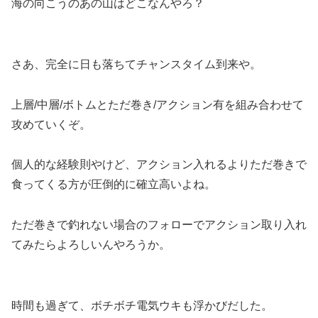
海の向こうのあの山はどこなんやろ？
さあ、完全に日も落ちてチャンスタイム到来や。
上層/中層/ボトムとただ巻き/アクション有を組み合わせて
攻めていくぞ。
個人的な経験則やけど、アクション入れるよりただ巻きで
食ってくる方が圧倒的に確立高いよね。
ただ巻きで釣れない場合のフォローでアクション取り入れ
てみたらよろしいんやろうか。
時間も過ぎて、ボチボチ電気ウキも浮かびだした。