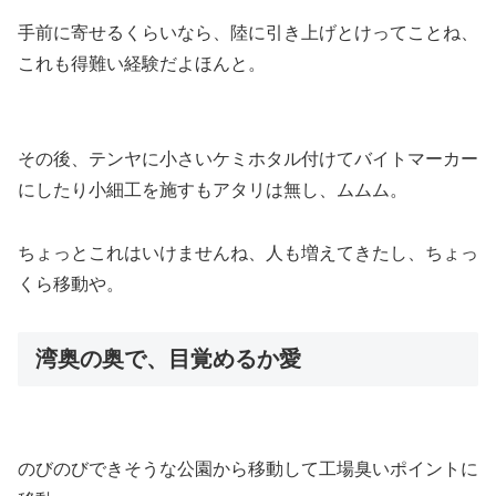
手前に寄せるくらいなら、陸に引き上げとけってことね、
これも得難い経験だよほんと。
その後、テンヤに小さいケミホタル付けてバイトマーカー
にしたり小細工を施すもアタリは無し、ムムム。
ちょっとこれはいけませんね、人も増えてきたし、ちょっ
くら移動や。
湾奥の奥で、目覚めるか愛
のびのびできそうな公園から移動して工場臭いポイントに