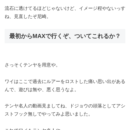
流石に透けてるほどじゃないけど、イメージ程やないっす
ね、見直したぞ尼崎。
最初からMAXで行くぞ、ついてこれるか？
さっそくテンヤを用意や。
ワイはここで過去にルアーをロストした痛い思い出がある
んで、遊びは無や、悪く思うなよ。
テンヤ名人の動画見ましてね、ドジョウの頭落としてアシ
ストフック無しでやってみよ思いました。