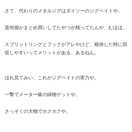
さて、代わりのメタルジグはダイソーのジグベイトや。
昔何個かまとめ買いしてたやつが残ってたんや、むほほ。
スプリットリングとフックがアレやけど、根掛した時に回
収しやすいってメリットがある、あるねん。
ほれ見てみい、これがジグベイトの実力や。
一撃でメーター級の緑物ゲットや。
さっそくの大物でホクホクや。