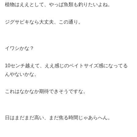
植物はええとして、やっぱ魚類も釣りたいよね。
ジグサビキなら大丈夫、この通り。
イワシかな？
10センチ越えて、ええ感じのベイトサイズ感になってる
んやないかな。
これはなかなか期待できそうですな。
日はまだまだ高い、まだ焦る時間じゃあらへん。