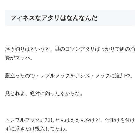
フィネスなアタリはなんなんだ
浮き釣りはというと、謎のコツンアタリばっかりで餌の消
費がマッハ。
腹立ったのでトレブルフックをアシストフックに追加や。
見とれよ、絶対に釣ったるからな。
トレブルフック追加したんはええんやけど、仕掛けを付け
ずに浮きだけ投入してたわ。