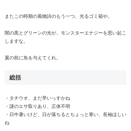
またこの時期の風物詩のもう一つ、光るゴミ箱や。
闇の黒とグリーンの光が、モンスターエナジーを思い起こ
しますな。
翼の前に魚を与えてくれ。
総括
・タチウオ、まだ早いっすかね
・謎のエサ取りあり、正体不明
・日中暑いけど、日が落ちるとちょっと寒い、長袖ほしい
ね