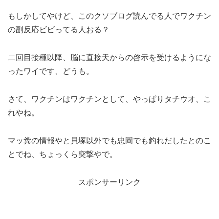
もしかしてやけど、このクソブログ読んでる人でワクチン
の副反応ビビってる人おる？
二回目接種以降、脳に直接天からの啓示を受けるようにな
ったワイです、どうも。
さて、ワクチンはワクチンとして、やっぱりタチウオ、こ
れやね。
マッ糞の情報やと貝塚以外でも忠岡でも釣れだしたとのこ
とでね、ちょっくら突撃やで。
スポンサーリンク