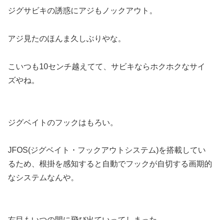
ジグサビキの誘惑にアジもノックアウト。
アジ見たのほんま久しぶりやな。
こいつも10センチ越えてて、サビキならホクホクなサイ
ズやね。
ジグベイトのフックはもろい。
JFOS(ジグベイト・フックアウトシステム)を搭載してい
るため、根掛を感知すると自動でフックが自切する画期的
なシステムなんや。
右目もいつの間に飛び出ていってしまった。