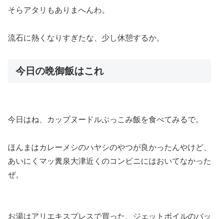
そらアタリもありまへんわ。
流石に熱くなりすぎたな、少し休憩するか。
今日の晩御飯はこれ
今日はね、カップヌードルぶっこみ飯を食べてみるで。
ほんまはカレーメシのハヤシのやつが良かったんやけど、
あいにくマッ糞泉大津近くのコンビニにはおいてなかった
ぜ。
お湯はアリエキスプレスで買った、ジェットボイルのバッ