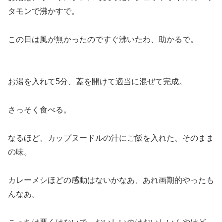
タモンで沸かすで。
この日は風が無かったのですぐ沸いたわ、助かるで。
お湯を入れて5分、蓋を開けて適当に混ぜて完成。
さっそく食べる。
なるほど、カップヌードルの汁にご飯を入れた、そのまま
の味。
カレーメシほどの感動はないかなあ、あれ画期的やったも
んなあ。