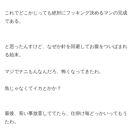
これでどこかじっても絶対にフッキング決めるマンの完成
である。
と思ったんすけど、なぜか針を回避してお腹をついばまれ
る始末。
マジでナニもんなんだろ、怖くなってきたわ。
魚じゃなくてイカとかか？
最後、長い事放置しててたら、仕掛け毎どっかいってもう
たわ。