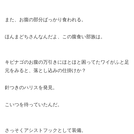
また、お腹の部分ばっかり食われる。
ほんまどちさんなんだよ、この腹食い部族は。
キビナゴのお腹の万引きにほとほと困ってたワイがふと足
元をみると、落とし込みの仕掛けか？
針つきのハリスを発見。
こいつを待っていたんだ。
さっそくアシストフックとして装備。