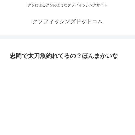
クソによるクソのようなクソフィッシングサイト
クソフィッシングドットコム
忠岡で太刀魚釣れてるの？ほんまかいな