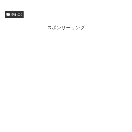
釣行記
スポンサーリンク