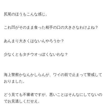
尻尾のほうもこんな感じ。
これ凹がそのまま食った相手の口の大きさなわけよね？
あんまり大きくはないんやろうか？
少なくともタチウオっぽくないわな？
海上警察かなんかしらんが、ワイの前で止まって警戒して
おりました。
どう見ても不審者ですが、悪いことはそんなにしてないの
でお見逃しくだせえ。