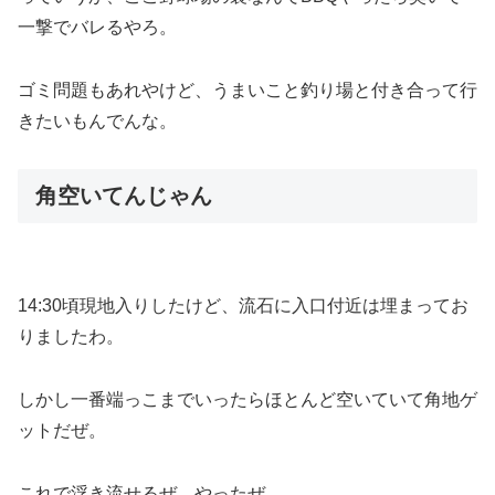
一撃でバレるやろ。
ゴミ問題もあれやけど、うまいこと釣り場と付き合って行
きたいもんでんな。
角空いてんじゃん
14:30頃現地入りしたけど、流石に入口付近は埋まってお
りましたわ。
しかし一番端っこまでいったらほとんど空いていて角地ゲ
ットだぜ。
これで浮き流せるぜ、やったぜ。