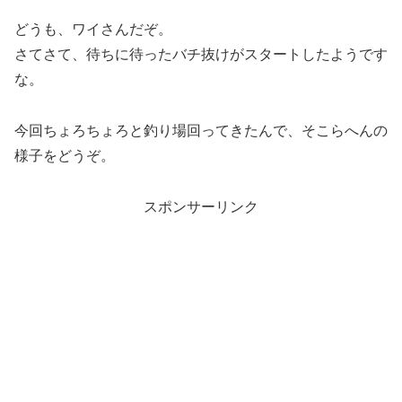
どうも、ワイさんだぞ。
さてさて、待ちに待ったバチ抜けがスタートしたようです
な。
今回ちょろちょろと釣り場回ってきたんで、そこらへんの
様子をどうぞ。
スポンサーリンク