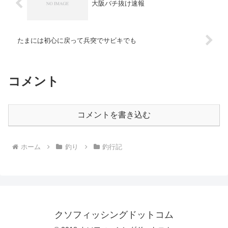
大阪バチ抜け速報
たまには初心に戻って兵突でサビキでも
コメント
コメントを書き込む
ホーム
釣り
釣行記
クソフィッシングドットコム