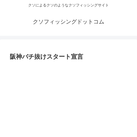
クソによるクソのようなクソフィッシングサイト
クソフィッシングドットコム
阪神バチ抜けスタート宣言