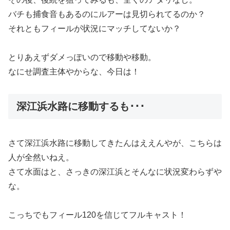
バチも捕食音もあるのにルアーは見切られてるのか？
それともフィールが状況にマッチしてないか？
とりあえずダメっぽいので移動や移動。
なにせ調査主体やからな、今日は！
深江浜水路に移動するも･･･
さて深江浜水路に移動してきたんはええんやが、こちらは
人が全然いねえ。
さて水面はと、さっきの深江浜とそんなに状況変わらずや
な。
こっちでもフィール120を信じてフルキャスト！