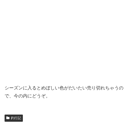
シーズンに入るとめぼしい色がだいたい売り切れちゃうの
で、今の内にどうぞ。
釣行記