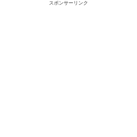
スポンサーリンク