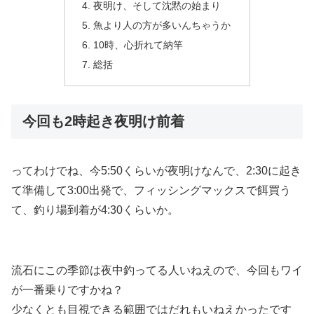
夜明け、そして沈黙の始まり
魚より人の方が多いんちゃうか
10時、心折れて納竿
総括
今回も2時起き夜明け前着
ってわけでね、今5:50くらいが夜明けなんで、2:30に起き
て準備して3:00出発で、フィッシングマックスで餌買う
て、釣り場到着が4:30くらいか。
流石にこの季節は夜中釣ってる人いねえので、今回もワイ
が一番乗りですかね？
少なくとも目視できる範囲ではだれもいねえかったです