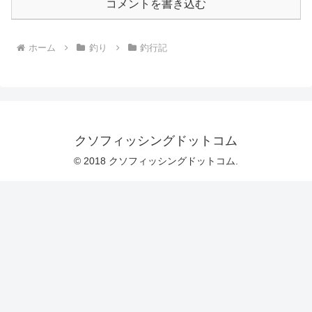
コメントを書き込む
ホーム
釣り
釣行記
クソフィッシングドットコム
© 2018 クソフィッシングドットコム.