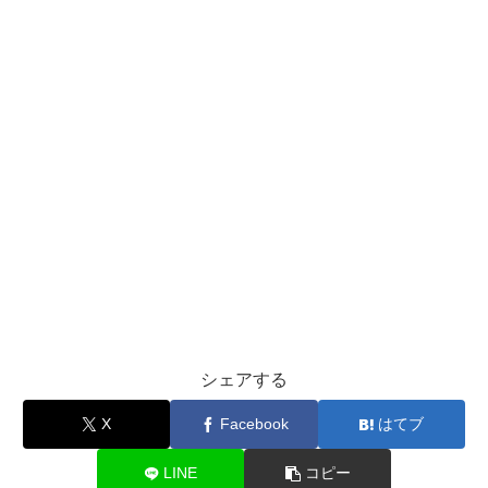
シェアする
X
Facebook
はてブ
LINE
コピー