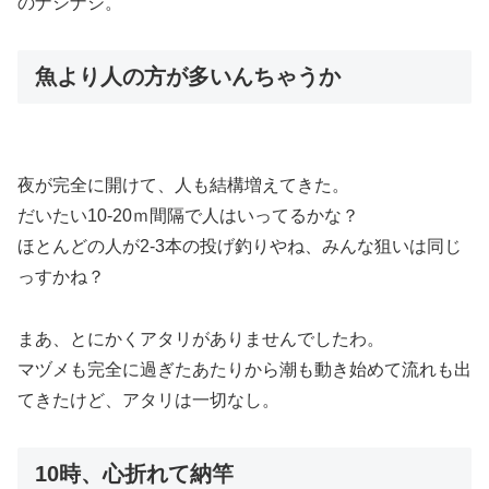
のナシナシ。
魚より人の方が多いんちゃうか
夜が完全に開けて、人も結構増えてきた。
だいたい10-20ｍ間隔で人はいってるかな？
ほとんどの人が2-3本の投げ釣りやね、みんな狙いは同じ
っすかね？
まあ、とにかくアタリがありませんでしたわ。
マヅメも完全に過ぎたあたりから潮も動き始めて流れも出
てきたけど、アタリは一切なし。
10時、心折れて納竿