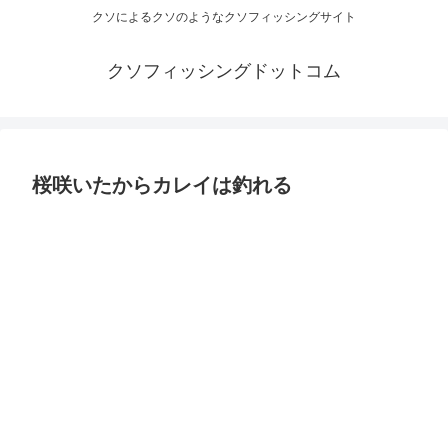
クソによるクソのようなクソフィッシングサイト
クソフィッシングドットコム
桜咲いたからカレイは釣れる