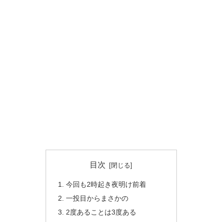
目次
今回も2時起き夜明け前着
一投目からまさかの
2度あることは3度ある