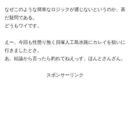
なぜこのような簡単なロジックが通じないというのか、甚
だ疑問である。
どうもワイです。
えー、今回も性懲り無く貝塚人工島水路にカレイを狙いに
行きましたとさ。
あ、結論から言ったら釣れてねえっす、ほんとさんざん。
スポンサーリンク