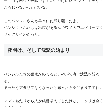
一回目は回収の段階ですでに仕掛けに絡みついてて泳ぐど
ころじゃなかったぽいな。
このペンシルさんも早々にお帰り願ったよ。
ペンシルさんたちは粘膜があるんでワイのワニグリップク
サイクサイのだった。
夜明け、そして沈黙の始まり
ペンシルたちの猛攻が終わると、やがて海は沈黙を始め
る。
まったくアタリでなくなったと思ったら潮どまりですわ。
マズメあたりから人が結構増えてきたけど、アタリは全く