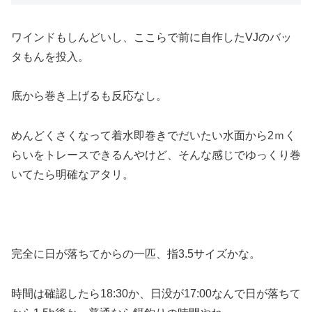
ワインドもしんどいし、ここらで前に自作したVJのバッ
タもんを投入。
底から巻き上げるも反応なし。
めんどくさくなって着水即巻きでだいたい水面から2ｍく
らいをトレースできるんやけど、そんな感じでゆっくり巻
いてたら明確なアタリ。
完全に日が落ちてからの一匹、指3.5サイズかな。
時間は確認したら18:30か、日没が17:00なんで日が落ちて