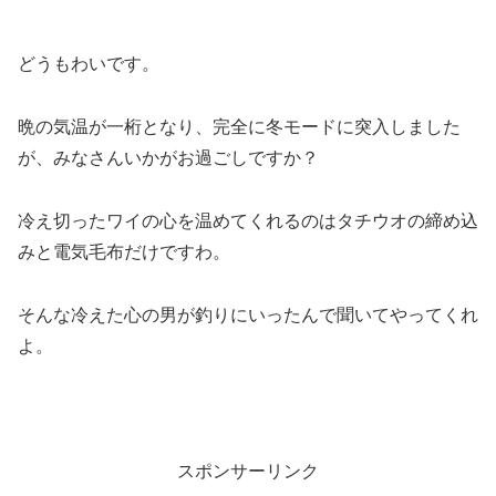
どうもわいです。
晩の気温が一桁となり、完全に冬モードに突入しました
が、みなさんいかがお過ごしですか？
冷え切ったワイの心を温めてくれるのはタチウオの締め込
みと電気毛布だけですわ。
そんな冷えた心の男が釣りにいったんで聞いてやってくれ
よ。
スポンサーリンク