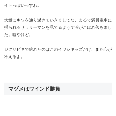
イトっぽいっすわ。
大量にキワを通り過ぎていきましてな、まるで満員電車に
揺られるサラリーマンを見てるようで涙がこぼれ落ちまし
た。嘘やけど。
ジグサビキで釣れたのはこのイワシキッズだけ、また心が
冷えるよ。
マヅメはワインド勝負