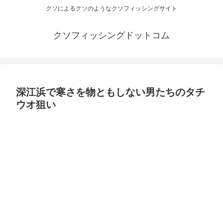
クソによるクソのようなクソフィッシングサイト
クソフィッシングドットコム
深江浜で寒さを物ともしない男たちのタチ
ウオ狙い