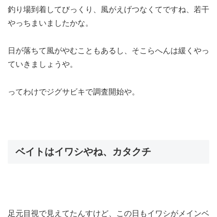
釣り場到着してびっくり、風がえげつなくてですね、若干
やっちまいましたかな。
日が落ちて風がやむこともあるし、そこらへんは緩くやっ
ていきましょうや。
ってわけでジグサビキで調査開始や。
ベイトはイワシやね、カタクチ
足元目視で見えてたんすけど、この日もイワシがメインベ