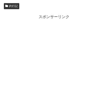
釣行記
スポンサーリンク