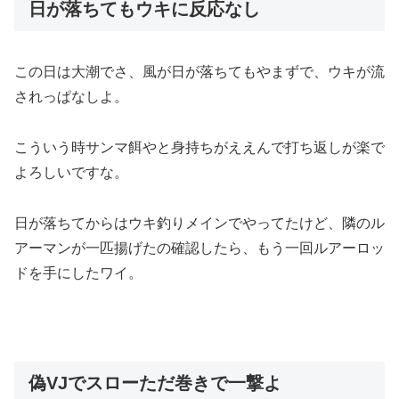
日が落ちてもウキに反応なし
この日は大潮でさ、風が日が落ちてもやまずで、ウキが流
されっぱなしよ。
こういう時サンマ餌やと身持ちがええんで打ち返しが楽で
よろしいですな。
日が落ちてからはウキ釣りメインでやってたけど、隣のル
アーマンが一匹揚げたの確認したら、もう一回ルアーロッ
ドを手にしたワイ。
偽VJでスローただ巻きで一撃よ