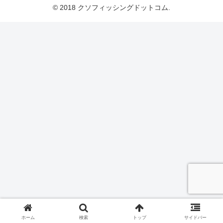
© 2018 クソフィッシングドットコム.
ホーム
検索
トップ
サイドバー