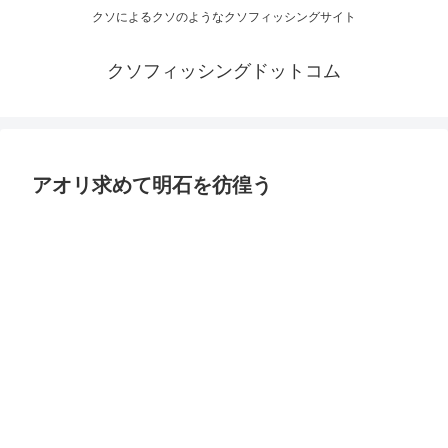
クソによるクソのようなクソフィッシングサイト
クソフィッシングドットコム
アオリ求めて明石を彷徨う