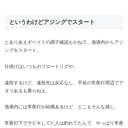
というわけどアジングでスタート
とありあえずベイトの調子確認もかねて、漁港内からアジ
ングをスタート。
仕掛けはいつものフロートリグや。
遠投するけど、遠投先は反応なし、手前の常夜灯周辺でア
タリあるも乗らねえ。
漁港内には常夜灯が結構あるけど、どこもそんな感じ。
常夜灯下でサビキしてた人は釣れてたんで、やっぱり常夜