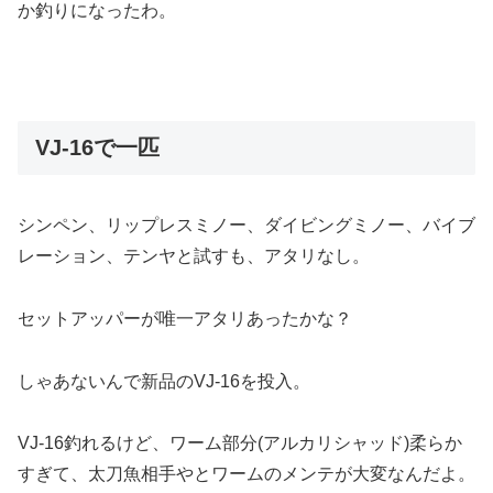
か釣りになったわ。
VJ-16で一匹
シンペン、リップレスミノー、ダイビングミノー、バイブ
レーション、テンヤと試すも、アタリなし。
セットアッパーが唯一アタリあったかな？
しゃあないんで新品のVJ-16を投入。
VJ-16釣れるけど、ワーム部分(アルカリシャッド)柔らか
すぎて、太刀魚相手やとワームのメンテが大変なんだよ。