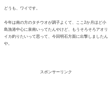
どうも、ワイです。
今年は南の方のタチウオが調子よくて、ここ2か月ほど小
島漁港中心に泉南いってたんやけど、もうそろそろアオリ
イカ釣りたいって思って、今回明石方面に出撃しましたん
や。
スポンサーリンク