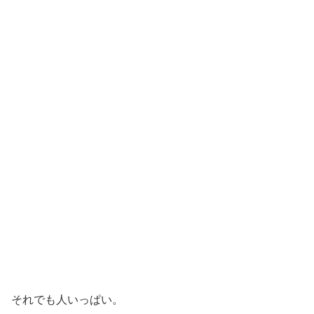
それでも人いっぱい。